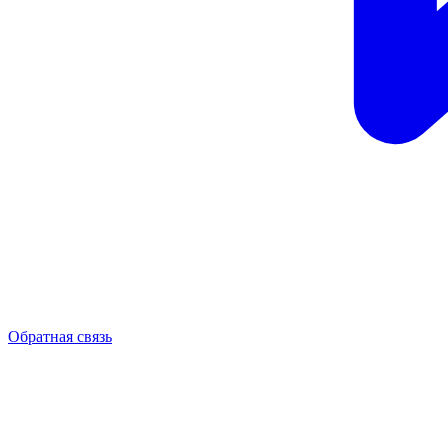
Обратная связь