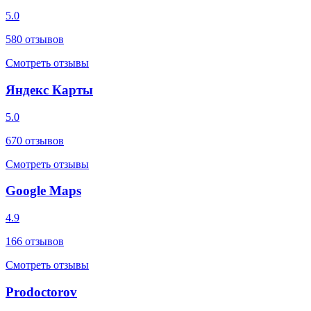
5.0
580
отзывов
Смотреть отзывы
Яндекс Карты
5.0
670
отзывов
Смотреть отзывы
Google Maps
4.9
166
отзывов
Смотреть отзывы
Prodoctorov