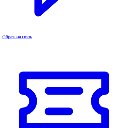
Обратная связь