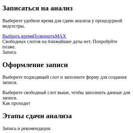
Записаться на анализ
Выберите удобное время для сдачи анализа у процедурной
медсестры.
Выбрать время
Позвонить
MAX
Свободных слотов на ближайшие даты нет. Попробуйте
позже.
Запись
Оформление записи
Выберите подходящий слот и заполните форму для создания
записи.
Выберите свободный слот выше, чтобы заполнить данные для
записи.
Как проходит
Этапы сдачи анализа
Запись и рекомендации