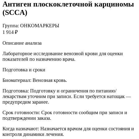
Антиген плоскоклеточной карциномы
(SCCA)
Группа: ОНКОМАРКЕРЫ
1 914 ₽
Описание анализа
Лабораторное исследование венозной крови для оценки
показателей по назначению врача.
Подготовка и сроки
Биоматериал:
Венозная кровь.
Подготовка:
Подготовку и ограничения по питанию/
лекарствам уточним при записи. Если требуется натощак —
предупредим заранее.
Срок готовности:
Срок готовности сообщим при записи и
подтверждении заказа.
Когда назначают:
Назначается врачом для оценки состояния и
контроля динамики лечения.