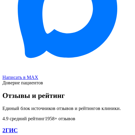
Написать в MAX
Доверие пациентов
Отзывы и рейтинг
Единый блок источников отзывов и рейтингов клиники.
4.9
средний рейтинг
1958
+ отзывов
2ГИС