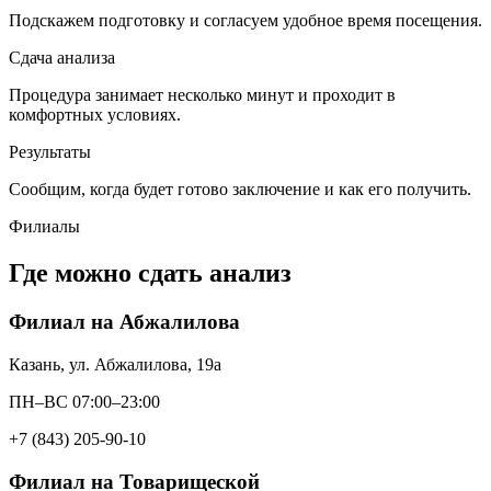
Подскажем подготовку и согласуем удобное время посещения.
Сдача анализа
Процедура занимает несколько минут и проходит в
комфортных условиях.
Результаты
Сообщим, когда будет готово заключение и как его получить.
Филиалы
Где можно сдать анализ
Филиал на Абжалилова
Казань, ул. Абжалилова, 19а
ПН–ВС 07:00–23:00
+7 (843) 205-90-10
Филиал на Товарищеской