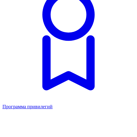
Программа привилегий