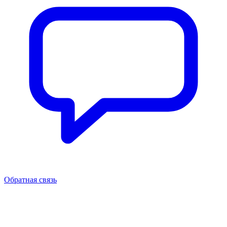
Обратная связь