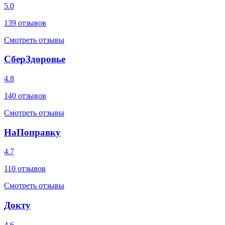
5.0
139
отзывов
Смотреть отзывы
СберЗдоровье
4.8
140
отзывов
Смотреть отзывы
НаПоправку
4.7
110
отзывов
Смотреть отзывы
Докту
4.6