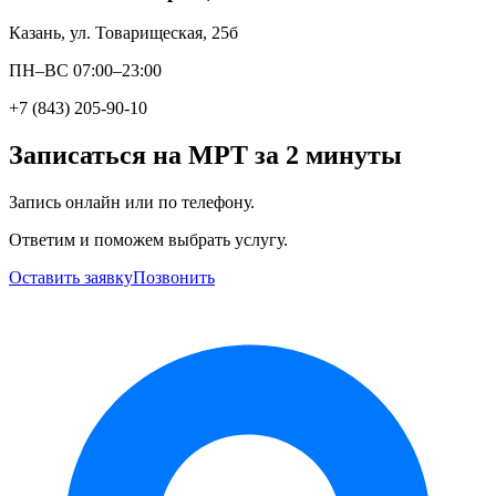
Казань, ул. Товарищеская, 25б
ПН–ВС 07:00–23:00
+7 (843) 205-90-10
Записаться на МРТ за 2 минуты
Запись онлайн или по телефону.
Ответим и поможем выбрать услугу.
Оставить заявку
Позвонить