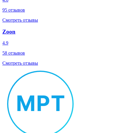
95
отзывов
Смотреть отзывы
Zoon
4.9
58
отзывов
Смотреть отзывы