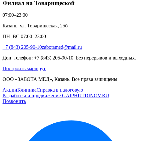
Филиал на Товарищеской
07:00–23:00
Казань, ул. Товарищеская, 25б
ПН–ВС 07:00–23:00
+7 (843) 205-90-10
zabotamed@mail.ru
Доп. телефон: +7 (843) 205-90-10. Без перерывов и выходных.
Построить маршрут
ООО «ЗАБОТА МЕД», Казань. Все права защищены.
Акции
Клиника
Справка в налоговую
Разработка и продвижение GAIPHUTDINOV.RU
Позвонить