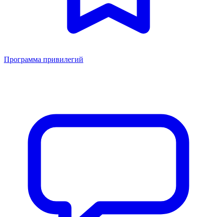
Программа привилегий