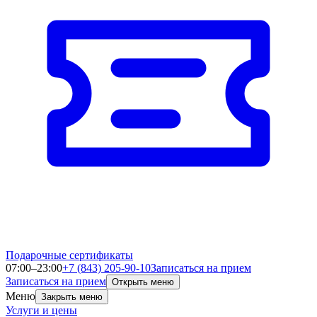
Подарочные сертификаты
07:00–23:00
+7 (843) 205-90-10
Записаться на прием
Записаться на прием
Открыть меню
Меню
Закрыть меню
Услуги и цены