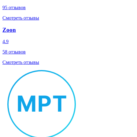
95
отзывов
Смотреть отзывы
Zoon
4.9
58
отзывов
Смотреть отзывы