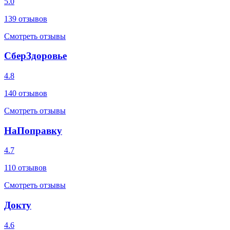
5.0
139
отзывов
Смотреть отзывы
СберЗдоровье
4.8
140
отзывов
Смотреть отзывы
НаПоправку
4.7
110
отзывов
Смотреть отзывы
Докту
4.6