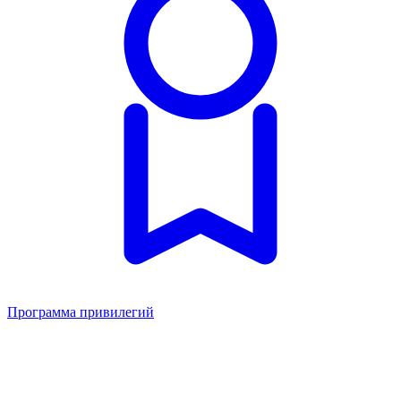
Программа привилегий