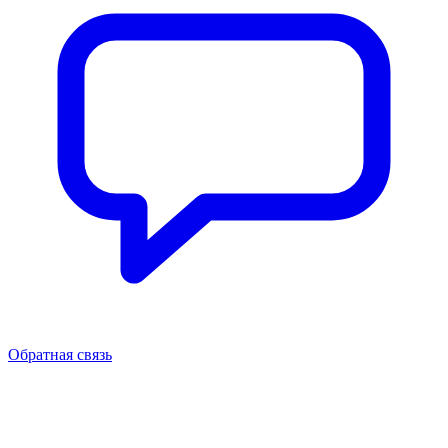
Обратная связь