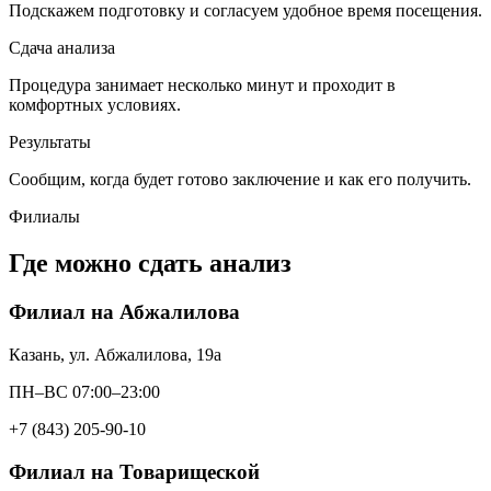
Подскажем подготовку и согласуем удобное время посещения.
Сдача анализа
Процедура занимает несколько минут и проходит в
комфортных условиях.
Результаты
Сообщим, когда будет готово заключение и как его получить.
Филиалы
Где можно сдать анализ
Филиал на Абжалилова
Казань, ул. Абжалилова, 19а
ПН–ВС 07:00–23:00
+7 (843) 205-90-10
Филиал на Товарищеской