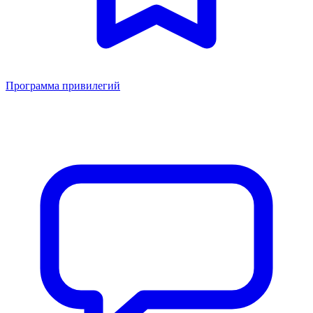
Программа привилегий