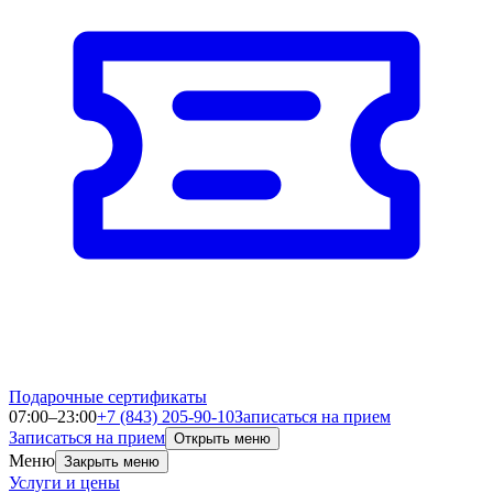
Подарочные сертификаты
07:00–23:00
+7 (843) 205-90-10
Записаться на прием
Записаться на прием
Открыть меню
Меню
Закрыть меню
Услуги и цены