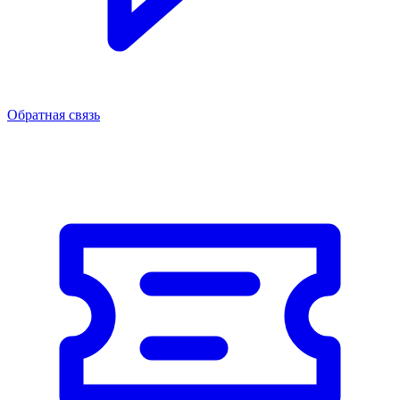
Обратная связь