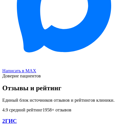
Написать в MAX
Доверие пациентов
Отзывы и рейтинг
Единый блок источников отзывов и рейтингов клиники.
4.9
средний рейтинг
1958
+ отзывов
2ГИС