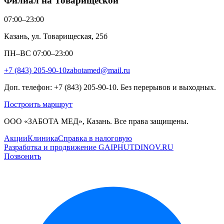
Филиал на Товарищеской
07:00–23:00
Казань, ул. Товарищеская, 25б
ПН–ВС 07:00–23:00
+7 (843) 205-90-10
zabotamed@mail.ru
Доп. телефон: +7 (843) 205-90-10. Без перерывов и выходных.
Построить маршрут
ООО «ЗАБОТА МЕД», Казань. Все права защищены.
Акции
Клиника
Справка в налоговую
Разработка и продвижение GAIPHUTDINOV.RU
Позвонить