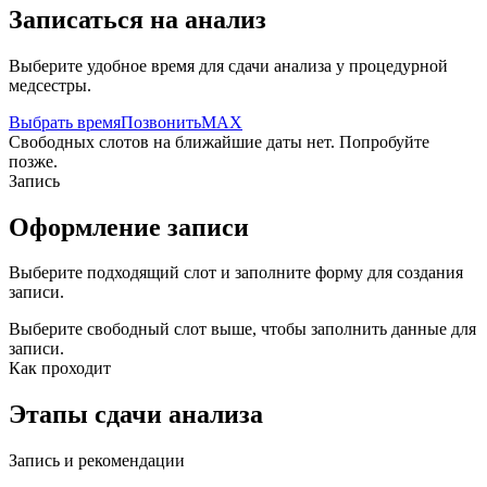
Записаться на анализ
Выберите удобное время для сдачи анализа у процедурной
медсестры.
Выбрать время
Позвонить
MAX
Свободных слотов на ближайшие даты нет. Попробуйте
позже.
Запись
Оформление записи
Выберите подходящий слот и заполните форму для создания
записи.
Выберите свободный слот выше, чтобы заполнить данные для
записи.
Как проходит
Этапы сдачи анализа
Запись и рекомендации