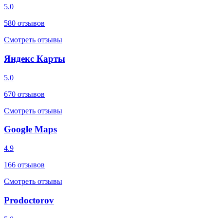
5.0
580
отзывов
Смотреть отзывы
Яндекс Карты
5.0
670
отзывов
Смотреть отзывы
Google Maps
4.9
166
отзывов
Смотреть отзывы
Prodoctorov