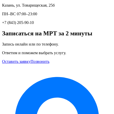
Казань, ул. Товарищеская, 25б
ПН–ВС 07:00–23:00
+7 (843) 205-90-10
Записаться на МРТ за 2 минуты
Запись онлайн или по телефону.
Ответим и поможем выбрать услугу.
Оставить заявку
Позвонить