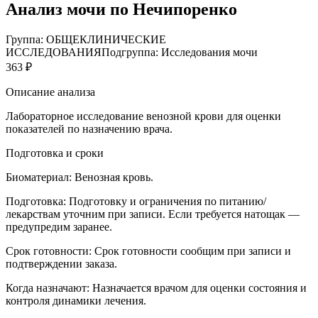
Анализ мочи по Нечипоренко
Группа: ОБЩЕКЛИНИЧЕСКИЕ
ИССЛЕДОВАНИЯ
Подгруппа: Исследования мочи
363 ₽
Описание анализа
Лабораторное исследование венозной крови для оценки
показателей по назначению врача.
Подготовка и сроки
Биоматериал:
Венозная кровь.
Подготовка:
Подготовку и ограничения по питанию/
лекарствам уточним при записи. Если требуется натощак —
предупредим заранее.
Срок готовности:
Срок готовности сообщим при записи и
подтверждении заказа.
Когда назначают:
Назначается врачом для оценки состояния и
контроля динамики лечения.