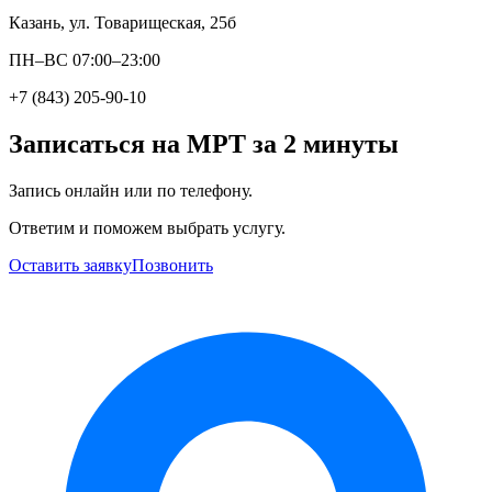
Казань, ул. Товарищеская, 25б
ПН–ВС 07:00–23:00
+7 (843) 205-90-10
Записаться на МРТ за 2 минуты
Запись онлайн или по телефону.
Ответим и поможем выбрать услугу.
Оставить заявку
Позвонить