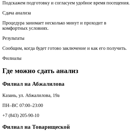
Подскажем подготовку и согласуем удобное время посещения.
Сдача анализа
Процедура занимает несколько минут и проходит в
комфортных условиях.
Результаты
Сообщим, когда будет готово заключение и как его получить.
Филиалы
Где можно сдать анализ
Филиал на Абжалилова
Казань, ул. Абжалилова, 19а
ПН–ВС 07:00–23:00
+7 (843) 205-90-10
Филиал на Товарищеской