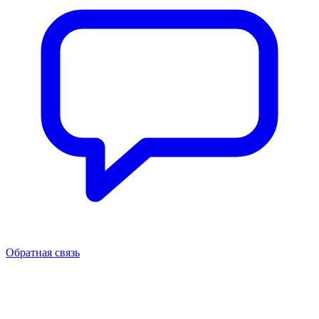
Обратная связь