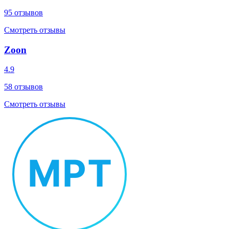
95
отзывов
Смотреть отзывы
Zoon
4.9
58
отзывов
Смотреть отзывы