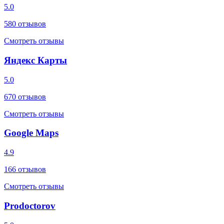
5.0
580
отзывов
Смотреть отзывы
Яндекс Карты
5.0
670
отзывов
Смотреть отзывы
Google Maps
4.9
166
отзывов
Смотреть отзывы
Prodoctorov