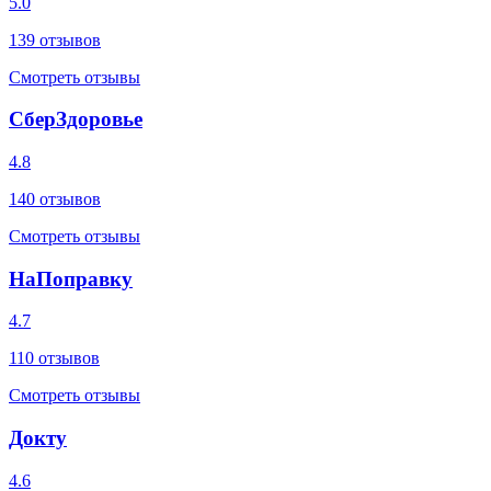
5.0
139
отзывов
Смотреть отзывы
СберЗдоровье
4.8
140
отзывов
Смотреть отзывы
НаПоправку
4.7
110
отзывов
Смотреть отзывы
Докту
4.6