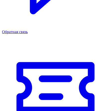
Обратная связь