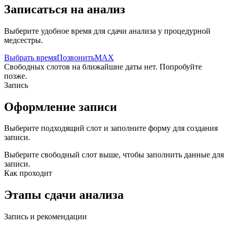
Записаться на анализ
Выберите удобное время для сдачи анализа у процедурной
медсестры.
Выбрать время
Позвонить
MAX
Свободных слотов на ближайшие даты нет. Попробуйте
позже.
Запись
Оформление записи
Выберите подходящий слот и заполните форму для создания
записи.
Выберите свободный слот выше, чтобы заполнить данные для
записи.
Как проходит
Этапы сдачи анализа
Запись и рекомендации