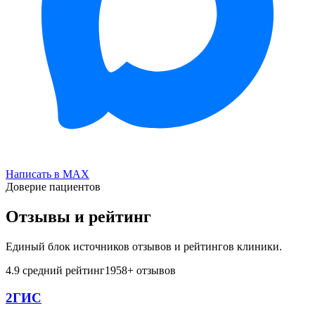
Написать в MAX
Доверие пациентов
Отзывы и рейтинг
Единый блок источников отзывов и рейтингов клиники.
4.9
средний рейтинг
1958
+ отзывов
2ГИС