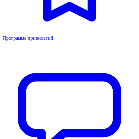
Программа привилегий