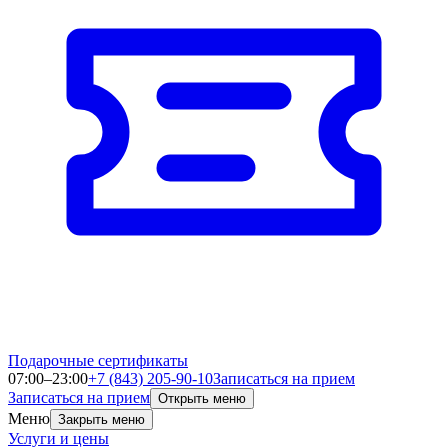
Подарочные сертификаты
07:00–23:00
+7 (843) 205-90-10
Записаться на прием
Записаться на прием
Открыть меню
Меню
Закрыть меню
Услуги и цены