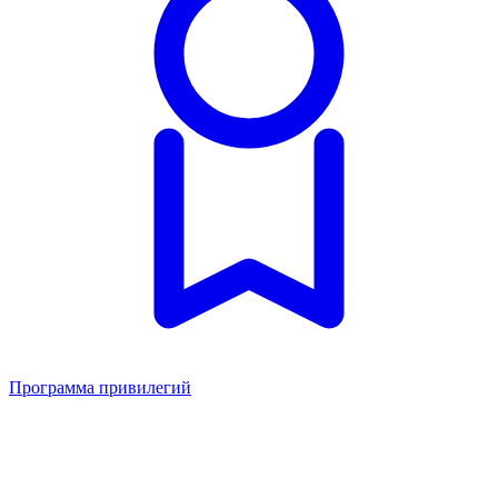
Программа привилегий