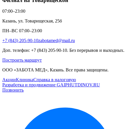
Филиал на Товарищеской
07:00–23:00
Казань, ул. Товарищеская, 25б
ПН–ВС 07:00–23:00
+7 (843) 205-90-10
zabotamed@mail.ru
Доп. телефон: +7 (843) 205-90-10. Без перерывов и выходных.
Построить маршрут
ООО «ЗАБОТА МЕД», Казань. Все права защищены.
Акции
Клиника
Справка в налоговую
Разработка и продвижение GAIPHUTDINOV.RU
Позвонить