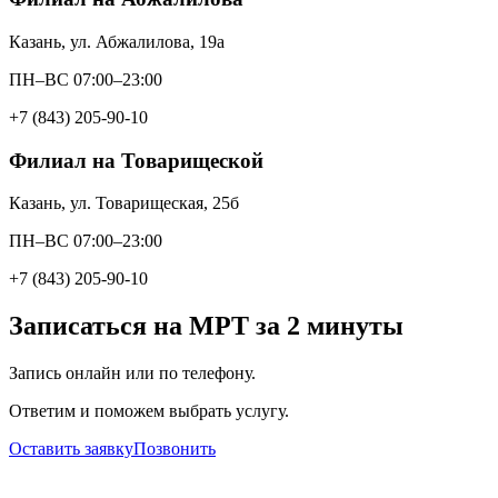
Казань, ул. Абжалилова, 19а
ПН–ВС 07:00–23:00
+7 (843) 205-90-10
Филиал на Товарищеской
Казань, ул. Товарищеская, 25б
ПН–ВС 07:00–23:00
+7 (843) 205-90-10
Записаться на МРТ за 2 минуты
Запись онлайн или по телефону.
Ответим и поможем выбрать услугу.
Оставить заявку
Позвонить