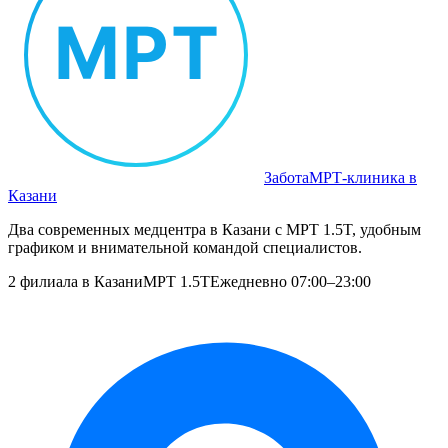
Забота
МРТ‑клиника в
Казани
Два современных медцентра в Казани с МРТ 1.5T, удобным
графиком и внимательной командой специалистов.
2 филиала в Казани
МРТ 1.5T
Ежедневно 07:00–23:00