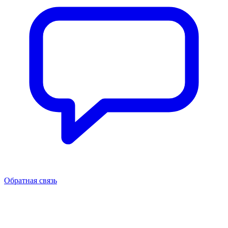
Обратная связь