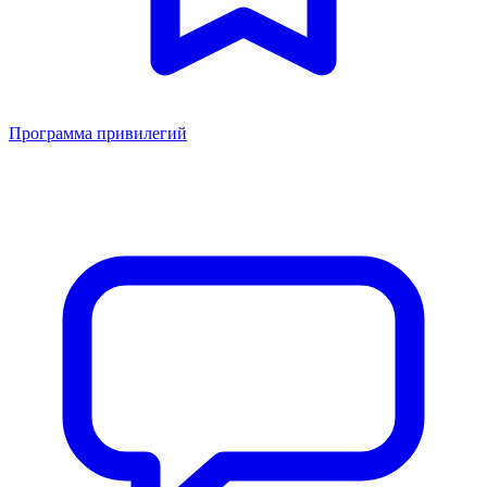
Программа привилегий