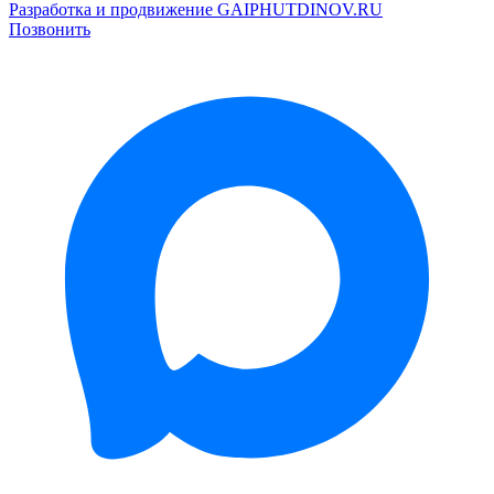
Разработка и продвижение GAIPHUTDINOV.RU
Позвонить