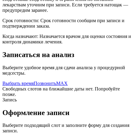
лекарствам уточним при записи. Если требуется натощак —
предупредим заранее.
Срок готовности:
Срок готовности сообщим при записи и
подтверждении заказа.
Когда назначают:
Назначается врачом для оценки состояния и
контроля динамики лечения.
Записаться на анализ
Выберите удобное время для сдачи анализа у процедурной
медсестры.
Выбрать время
Позвонить
MAX
Свободных слотов на ближайшие даты нет. Попробуйте
позже.
Запись
Оформление записи
Выберите подходящий слот и заполните форму для создания
записи.