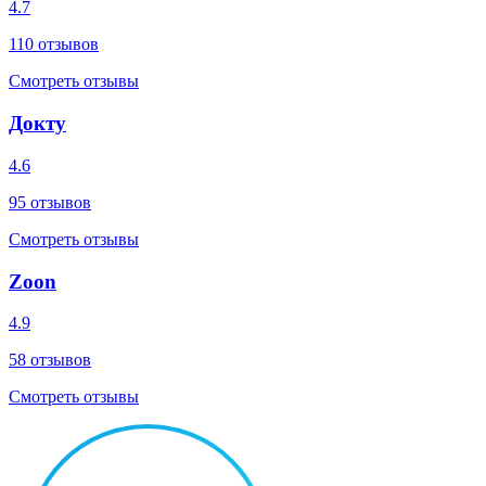
4.7
110
отзывов
Смотреть отзывы
Докту
4.6
95
отзывов
Смотреть отзывы
Zoon
4.9
58
отзывов
Смотреть отзывы