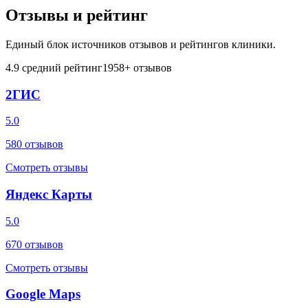
Отзывы и рейтинг
Единый блок источников отзывов и рейтингов клиники.
4.9
средний рейтинг
1958
+ отзывов
2ГИС
5.0
580
отзывов
Смотреть отзывы
Яндекс Карты
5.0
670
отзывов
Смотреть отзывы
Google Maps