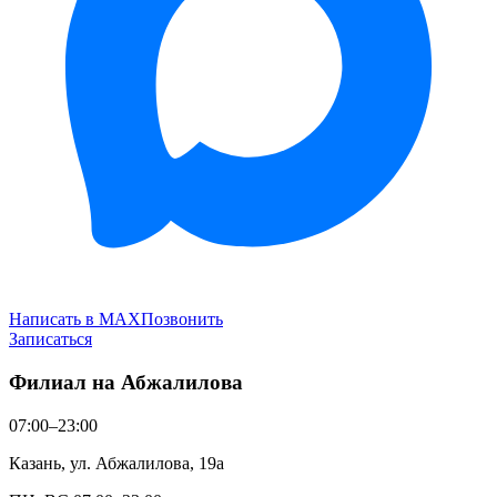
Написать в MAX
Позвонить
Записаться
Филиал на Абжалилова
07:00–23:00
Казань, ул. Абжалилова, 19а