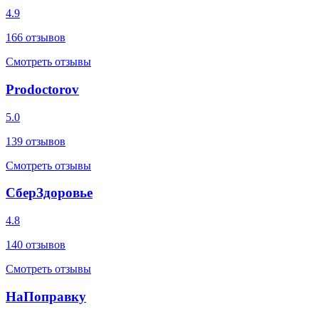
4.9
166
отзывов
Смотреть отзывы
Prodoctorov
5.0
139
отзывов
Смотреть отзывы
СберЗдоровье
4.8
140
отзывов
Смотреть отзывы
НаПоправку