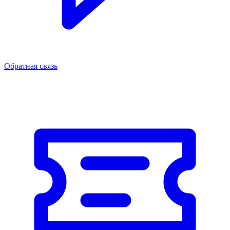
Обратная связь