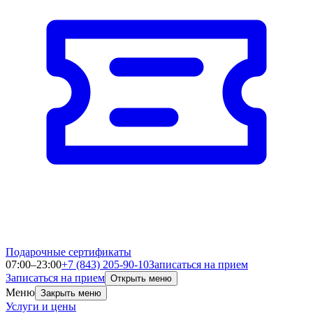
Подарочные сертификаты
07:00–23:00
+7 (843) 205-90-10
Записаться на прием
Записаться на прием
Открыть меню
Меню
Закрыть меню
Услуги и цены