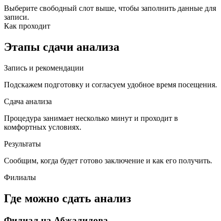
Выберите свободный слот выше, чтобы заполнить данные для
записи.
Как проходит
Этапы сдачи анализа
Запись и рекомендации
Подскажем подготовку и согласуем удобное время посещения.
Сдача анализа
Процедура занимает несколько минут и проходит в
комфортных условиях.
Результаты
Сообщим, когда будет готово заключение и как его получить.
Филиалы
Где можно сдать анализ
Филиал на Абжалилова