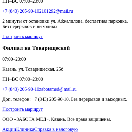
ПН–ВС 07:00–23:00
+7 (843) 205-90-10
2101292@mail.ru
2 минуты от остановки ул. Абжалилова, бесплатная парковка.
Без перерывов и выходных.
Построить маршрут
Филиал на Товарищеской
07:00–23:00
Казань, ул. Товарищеская, 25б
ПН–ВС 07:00–23:00
+7 (843) 205-90-10
zabotamed@mail.ru
Доп. телефон: +7 (843) 205-90-10. Без перерывов и выходных.
Построить маршрут
ООО «ЗАБОТА МЕД», Казань. Все права защищены.
Акции
Клиника
Справка в налоговую