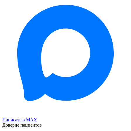
Написать в MAX
Доверие пациентов