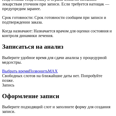
лекарствам уточним при записи. Если требуется натощак —
предупредим заранее.
Срок готовности:
Срок готовности сообщим при записи и
подтверждении заказа.
Когда назначают:
Назначается врачом для оценки состояния и
контроля динамики лечения.
Записаться на анализ
Выберите удобное время для сдачи анализа у процедурной
медсестры.
Выбрать время
Позвонить
MAX
Свободных слотов на ближайшие даты нет. Попробуйте
позже.
Запись
Оформление записи
Выберите подходящий слот и заполните форму для создания
записи.