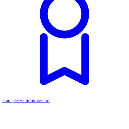
Программа привилегий