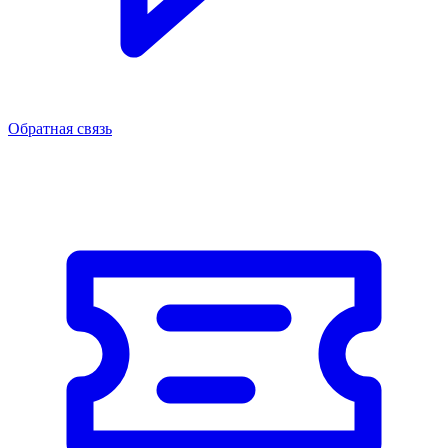
Обратная связь