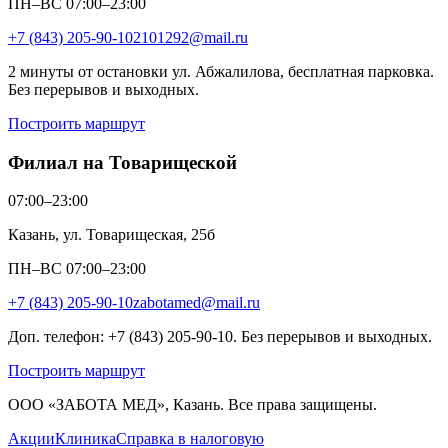
ПН–ВС 07:00–23:00
+7 (843) 205-90-10
2101292@mail.ru
2 минуты от остановки ул. Абжалилова, бесплатная парковка.
Без перерывов и выходных.
Построить маршрут
Филиал на Товарищеской
07:00–23:00
Казань, ул. Товарищеская, 25б
ПН–ВС 07:00–23:00
+7 (843) 205-90-10
zabotamed@mail.ru
Доп. телефон: +7 (843) 205-90-10. Без перерывов и выходных.
Построить маршрут
ООО «ЗАБОТА МЕД», Казань. Все права защищены.
Акции
Клиника
Справка в налоговую