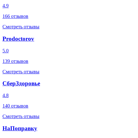
4.9
166
отзывов
Смотреть отзывы
Prodoctorov
5.0
139
отзывов
Смотреть отзывы
СберЗдоровье
4.8
140
отзывов
Смотреть отзывы
НаПоправку