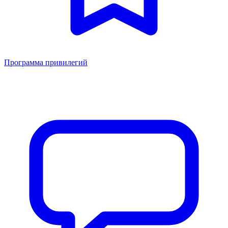
Программа привилегий