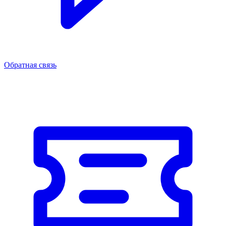
Обратная связь