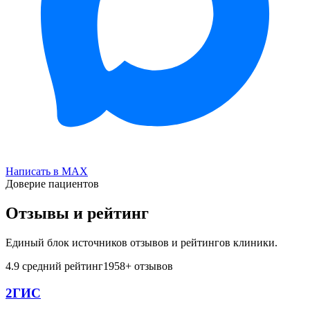
Написать в MAX
Доверие пациентов
Отзывы и рейтинг
Единый блок источников отзывов и рейтингов клиники.
4.9
средний рейтинг
1958
+ отзывов
2ГИС