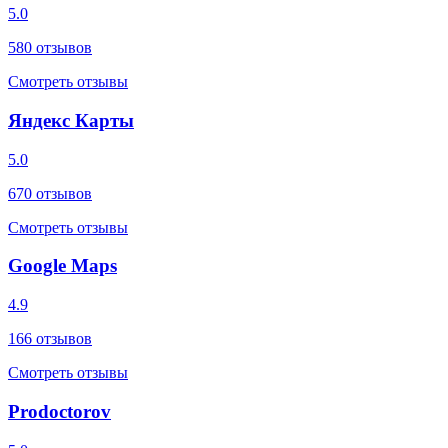
5.0
580
отзывов
Смотреть отзывы
Яндекс Карты
5.0
670
отзывов
Смотреть отзывы
Google Maps
4.9
166
отзывов
Смотреть отзывы
Prodoctorov