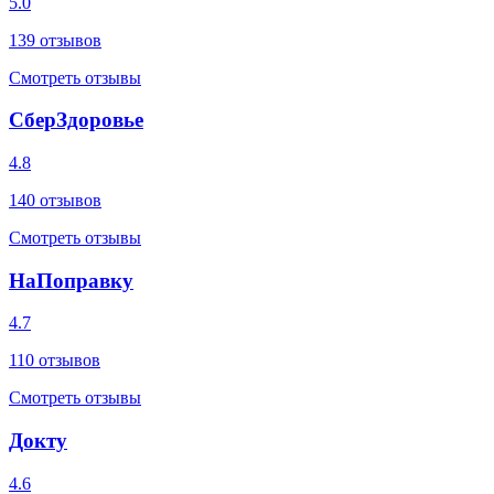
5.0
139
отзывов
Смотреть отзывы
СберЗдоровье
4.8
140
отзывов
Смотреть отзывы
НаПоправку
4.7
110
отзывов
Смотреть отзывы
Докту
4.6