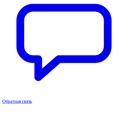
Обратная связь