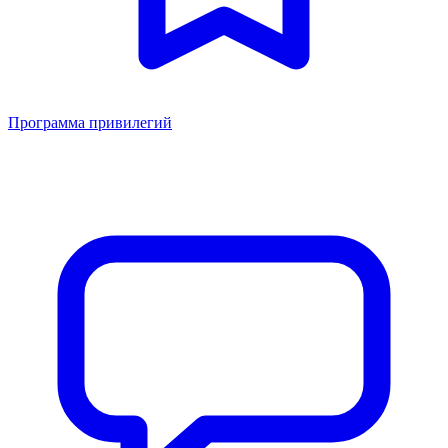
Программа привилегий