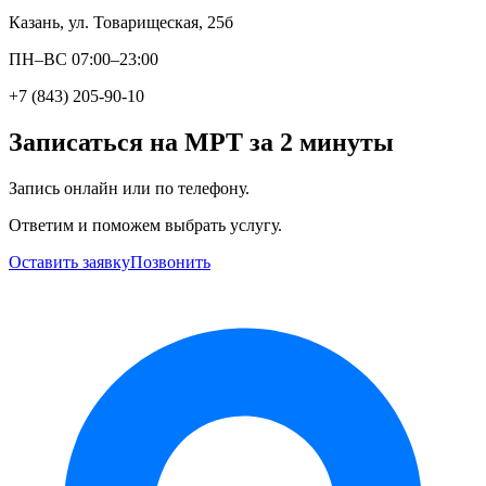
Казань, ул. Товарищеская, 25б
ПН–ВС 07:00–23:00
+7 (843) 205-90-10
Записаться на МРТ за 2 минуты
Запись онлайн или по телефону.
Ответим и поможем выбрать услугу.
Оставить заявку
Позвонить