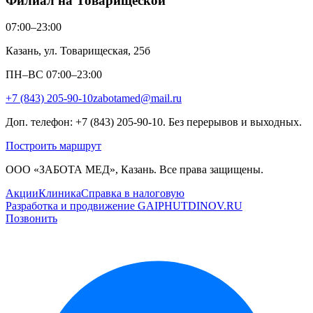
Филиал на Товарищеской
07:00–23:00
Казань, ул. Товарищеская, 25б
ПН–ВС 07:00–23:00
+7 (843) 205-90-10
zabotamed@mail.ru
Доп. телефон: +7 (843) 205-90-10. Без перерывов и выходных.
Построить маршрут
ООО «ЗАБОТА МЕД», Казань. Все права защищены.
Акции
Клиника
Справка в налоговую
Разработка и продвижение GAIPHUTDINOV.RU
Позвонить