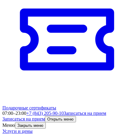
Подарочные сертификаты
07:00–23:00
+7 (843) 205-90-10
Записаться на прием
Записаться на прием
Открыть меню
Меню
Закрыть меню
Услуги и цены