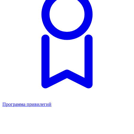
Программа привилегий