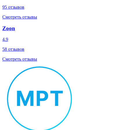
95
отзывов
Смотреть отзывы
Zoon
4.9
58
отзывов
Смотреть отзывы