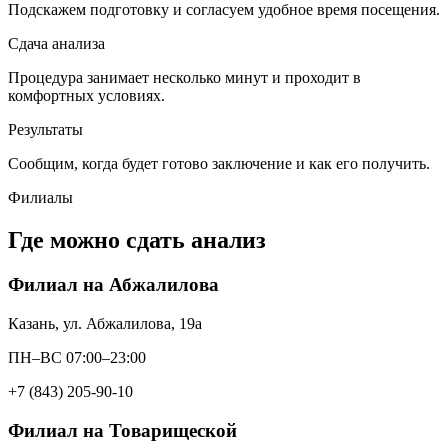
Подскажем подготовку и согласуем удобное время посещения.
Сдача анализа
Процедура занимает несколько минут и проходит в
комфортных условиях.
Результаты
Сообщим, когда будет готово заключение и как его получить.
Филиалы
Где можно сдать анализ
Филиал на Абжалилова
Казань, ул. Абжалилова, 19а
ПН–ВС 07:00–23:00
+7 (843) 205-90-10
Филиал на Товарищеской