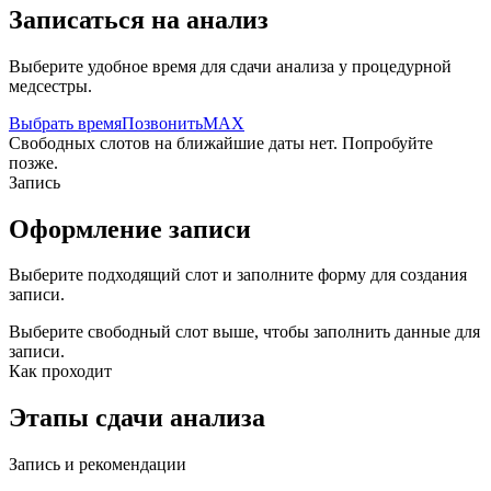
Записаться на анализ
Выберите удобное время для сдачи анализа у процедурной
медсестры.
Выбрать время
Позвонить
MAX
Свободных слотов на ближайшие даты нет. Попробуйте
позже.
Запись
Оформление записи
Выберите подходящий слот и заполните форму для создания
записи.
Выберите свободный слот выше, чтобы заполнить данные для
записи.
Как проходит
Этапы сдачи анализа
Запись и рекомендации