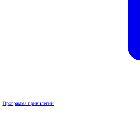
Программа привилегий