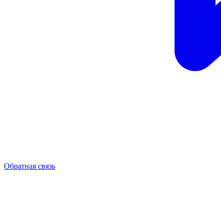
Обратная связь