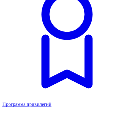
Программа привилегий