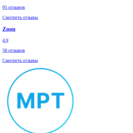
95
отзывов
Смотреть отзывы
Zoon
4.9
58
отзывов
Смотреть отзывы