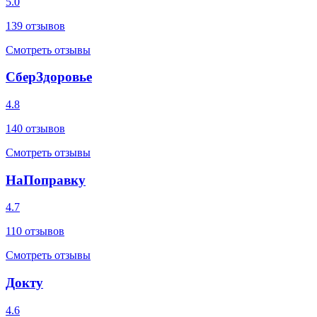
5.0
139
отзывов
Смотреть отзывы
СберЗдоровье
4.8
140
отзывов
Смотреть отзывы
НаПоправку
4.7
110
отзывов
Смотреть отзывы
Докту
4.6