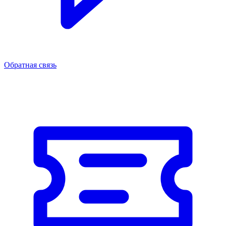
Обратная связь