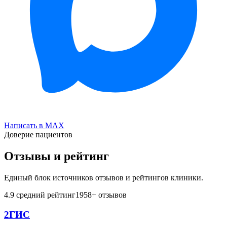
Написать в MAX
Доверие пациентов
Отзывы и рейтинг
Единый блок источников отзывов и рейтингов клиники.
4.9
средний рейтинг
1958
+ отзывов
2ГИС