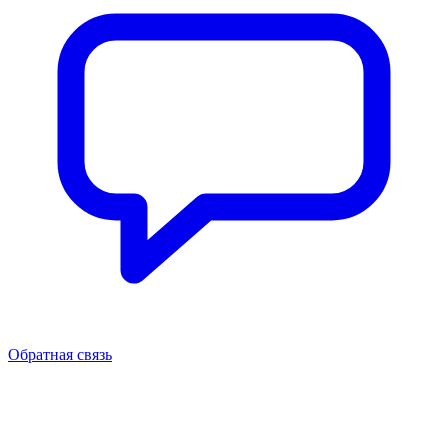
Обратная связь