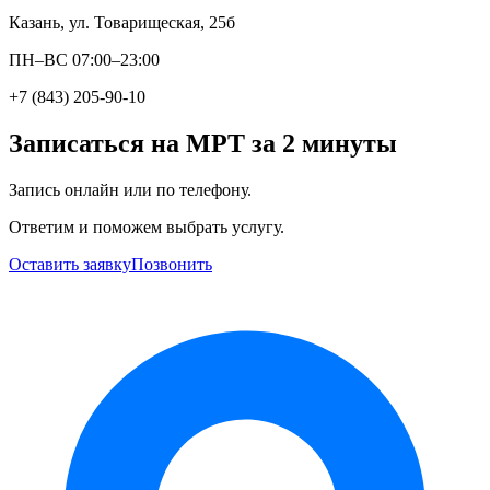
Казань, ул. Товарищеская, 25б
ПН–ВС 07:00–23:00
+7 (843) 205-90-10
Записаться на МРТ за 2 минуты
Запись онлайн или по телефону.
Ответим и поможем выбрать услугу.
Оставить заявку
Позвонить