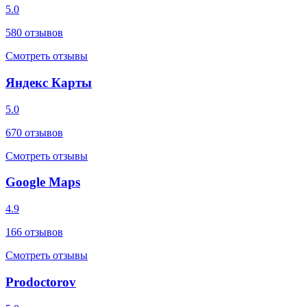
5.0
580
отзывов
Смотреть отзывы
Яндекс Карты
5.0
670
отзывов
Смотреть отзывы
Google Maps
4.9
166
отзывов
Смотреть отзывы
Prodoctorov