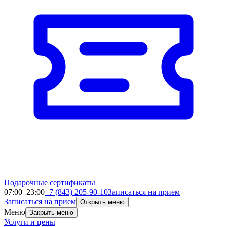
Подарочные сертификаты
07:00–23:00
+7 (843) 205-90-10
Записаться на прием
Записаться на прием
Открыть меню
Меню
Закрыть меню
Услуги и цены