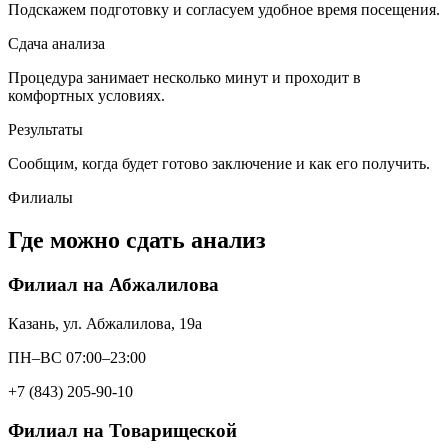
Подскажем подготовку и согласуем удобное время посещения.
Сдача анализа
Процедура занимает несколько минут и проходит в
комфортных условиях.
Результаты
Сообщим, когда будет готово заключение и как его получить.
Филиалы
Где можно сдать анализ
Филиал на Абжалилова
Казань, ул. Абжалилова, 19а
ПН–ВС 07:00–23:00
+7 (843) 205-90-10
Филиал на Товарищеской