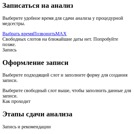
Записаться на анализ
Выберите удобное время для сдачи анализа у процедурной
медсестры.
Выбрать время
Позвонить
MAX
Свободных слотов на ближайшие даты нет. Попробуйте
позже.
Запись
Оформление записи
Выберите подходящий слот и заполните форму для создания
записи.
Выберите свободный слот выше, чтобы заполнить данные для
записи.
Как проходит
Этапы сдачи анализа
Запись и рекомендации