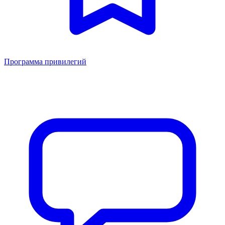
Программа привилегий