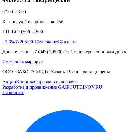
Филиал на Товарищеской
07:00–23:00
Казань, ул. Товарищеская, 25б
ПН–ВС 07:00–23:00
+7 (843) 205-90-10
zabotamed@mail.ru
Доп. телефон: +7 (843) 205-90-10. Без перерывов и выходных.
Построить маршрут
ООО «ЗАБОТА МЕД», Казань. Все права защищены.
Акции
Клиника
Справка в налоговую
Разработка и продвижение GAIPHUTDINOV.RU
Позвонить