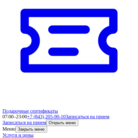
Подарочные сертификаты
07:00–23:00
+7 (843) 205-90-10
Записаться на прием
Записаться на прием
Открыть меню
Меню
Закрыть меню
Услуги и цены