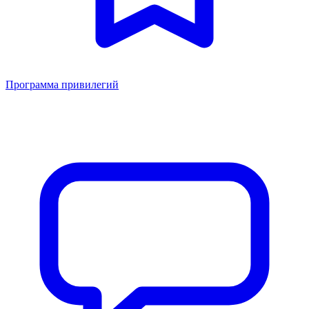
Программа привилегий