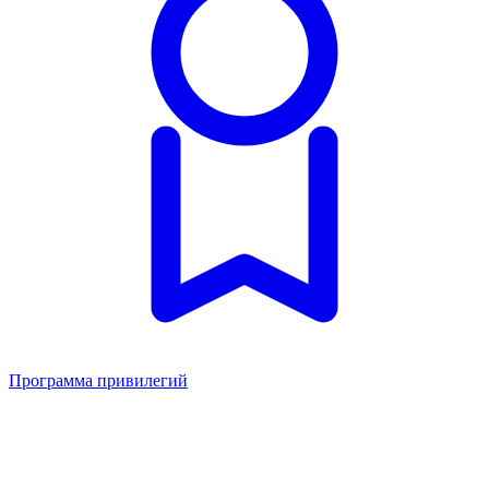
Программа привилегий