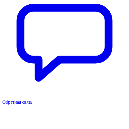
Обратная связь