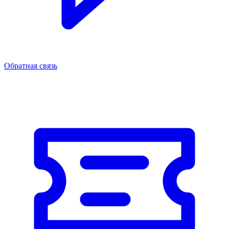
Обратная связь