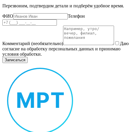
Перезвоним, подтвердим детали и подберём удобное время.
ФИО
Телефон
Комментарий (необязательно)
Даю
согласие на обработку персональных данных и принимаю
условия обработки.
Записаться