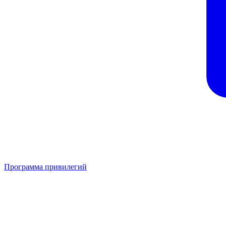
Программа привилегий