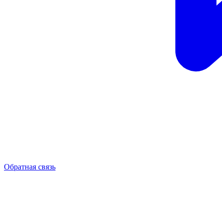
Обратная связь