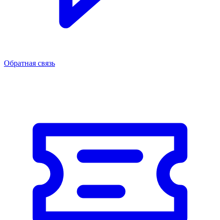
Обратная связь