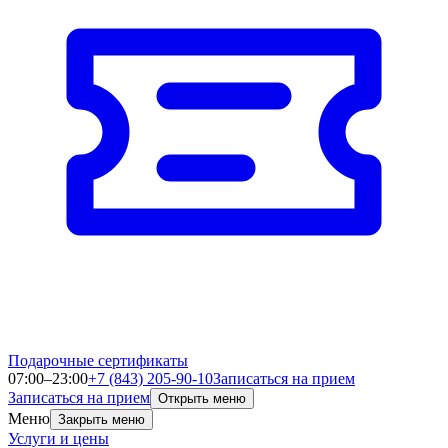
Подарочные сертификаты
07:00–23:00
+7 (843) 205-90-10
Записаться на прием
Записаться на прием
Открыть меню
Меню
Закрыть меню
Услуги и цены