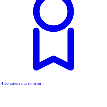
Программа привилегий