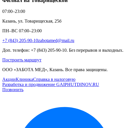
Филиал на Товарищеской
07:00–23:00
Казань, ул. Товарищеская, 25б
ПН–ВС 07:00–23:00
+7 (843) 205-90-10
zabotamed@mail.ru
Доп. телефон: +7 (843) 205-90-10. Без перерывов и выходных.
Построить маршрут
ООО «ЗАБОТА МЕД», Казань. Все права защищены.
Акции
Клиника
Справка в налоговую
Разработка и продвижение GAIPHUTDINOV.RU
Позвонить