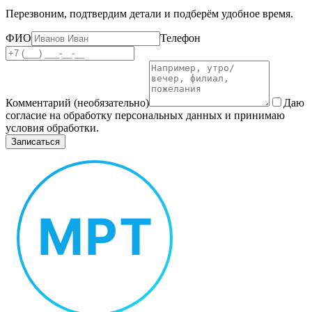
Перезвоним, подтвердим детали и подберём удобное время.
ФИО
Телефон
Комментарий (необязательно)
Даю
согласие на обработку персональных данных и принимаю
условия обработки.
Записаться