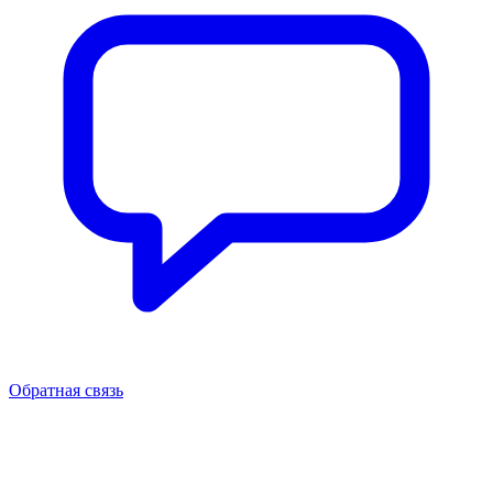
Обратная связь