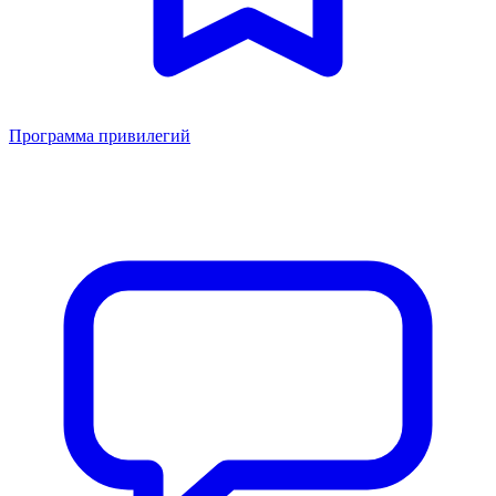
Программа привилегий