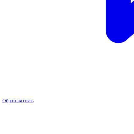
Обратная связь