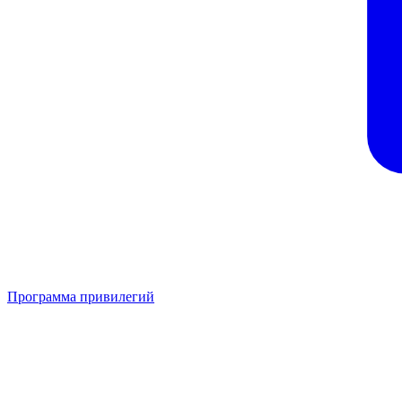
Программа привилегий