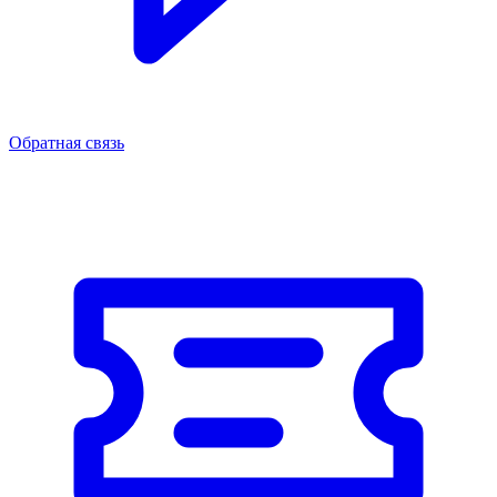
Обратная связь