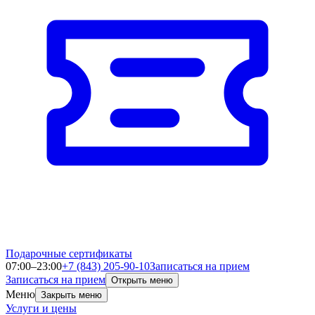
Подарочные сертификаты
07:00–23:00
+7 (843) 205-90-10
Записаться на прием
Записаться на прием
Открыть меню
Меню
Закрыть меню
Услуги и цены