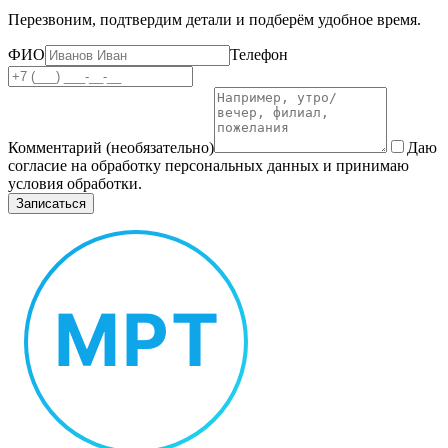
Перезвоним, подтвердим детали и подберём удобное время.
ФИО
Телефон
Комментарий (необязательно)
Даю
согласие на обработку персональных данных и принимаю
условия обработки.
Записаться