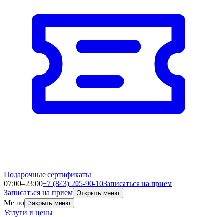
Подарочные сертификаты
07:00–23:00
+7 (843) 205-90-10
Записаться на прием
Записаться на прием
Открыть меню
Меню
Закрыть меню
Услуги и цены