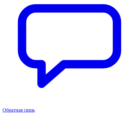
Обратная связь