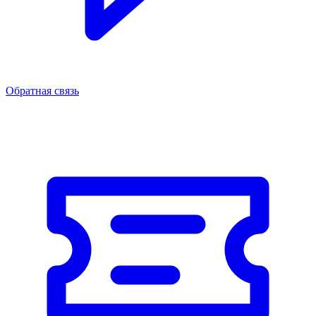
Обратная связь