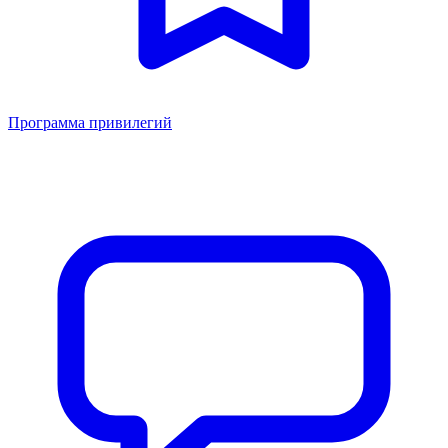
Программа привилегий