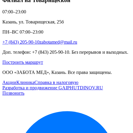
Филиал на Товарищеской
07:00–23:00
Казань, ул. Товарищеская, 25б
ПН–ВС 07:00–23:00
+7 (843) 205-90-10
zabotamed@mail.ru
Доп. телефон: +7 (843) 205-90-10. Без перерывов и выходных.
Построить маршрут
ООО «ЗАБОТА МЕД», Казань. Все права защищены.
Акции
Клиника
Справка в налоговую
Разработка и продвижение GAIPHUTDINOV.RU
Позвонить