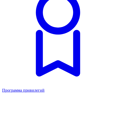
Программа привилегий