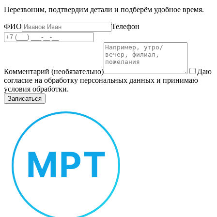
Перезвоним, подтвердим детали и подберём удобное время.
ФИО
Телефон
Комментарий (необязательно)
Даю
согласие на обработку персональных данных и принимаю
условия обработки.
Записаться