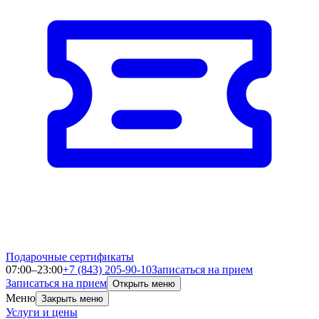
Подарочные сертификаты
07:00–23:00
+7 (843) 205-90-10
Записаться на прием
Записаться на прием
Открыть меню
Меню
Закрыть меню
Услуги и цены