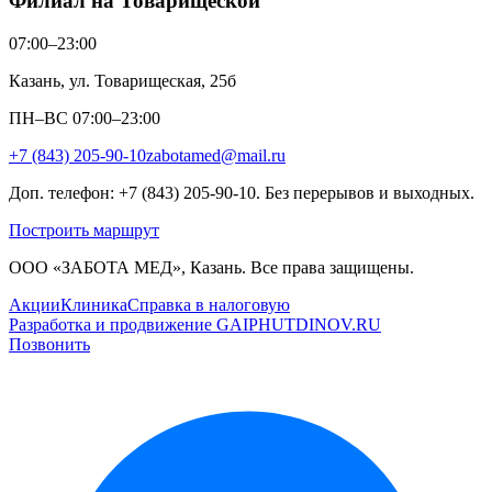
Филиал на Товарищеской
07:00–23:00
Казань, ул. Товарищеская, 25б
ПН–ВС 07:00–23:00
+7 (843) 205-90-10
zabotamed@mail.ru
Доп. телефон: +7 (843) 205-90-10. Без перерывов и выходных.
Построить маршрут
ООО «ЗАБОТА МЕД», Казань. Все права защищены.
Акции
Клиника
Справка в налоговую
Разработка и продвижение GAIPHUTDINOV.RU
Позвонить