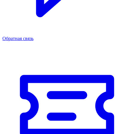
Обратная связь