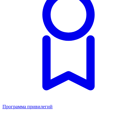
Программа привилегий