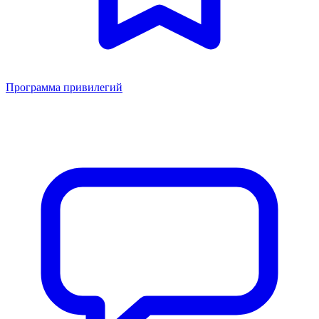
Программа привилегий