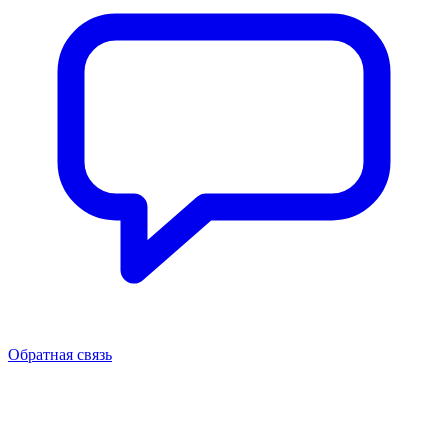
Обратная связь