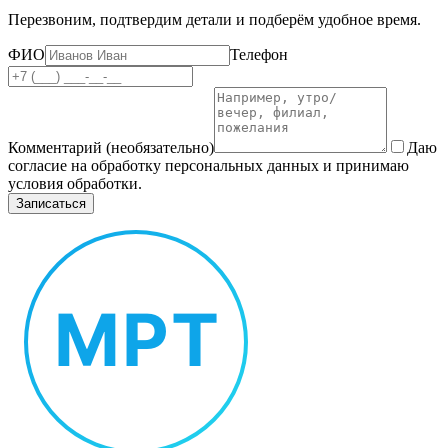
Перезвоним, подтвердим детали и подберём удобное время.
ФИО
Телефон
Комментарий (необязательно)
Даю
согласие на обработку персональных данных и принимаю
условия обработки.
Записаться