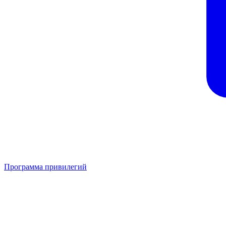
Программа привилегий