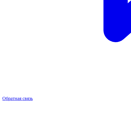
Обратная связь