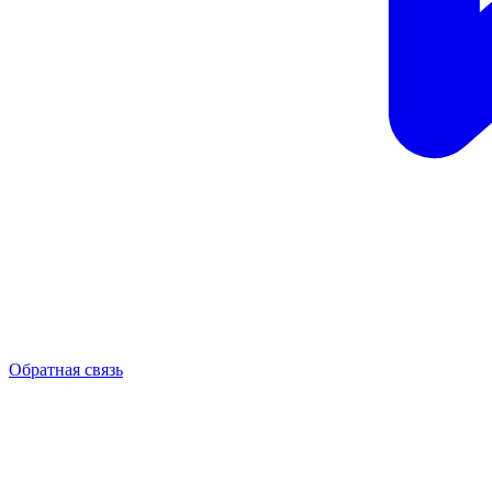
Обратная связь