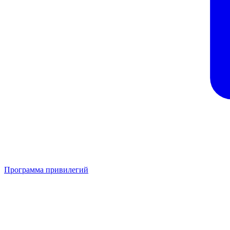
Программа привилегий