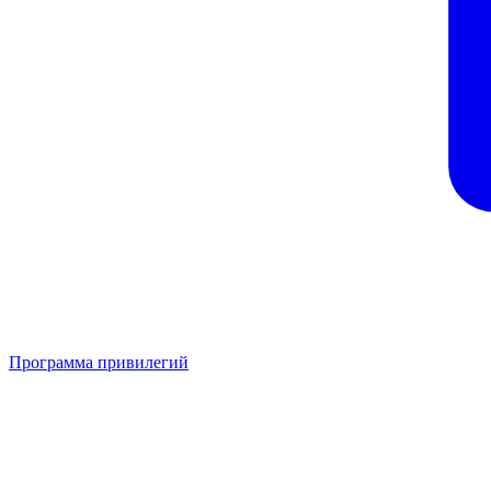
Программа привилегий