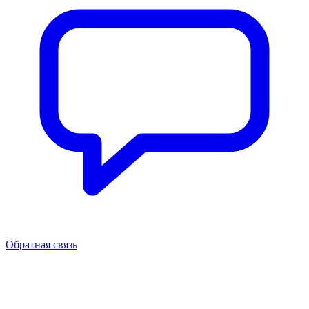
Обратная связь