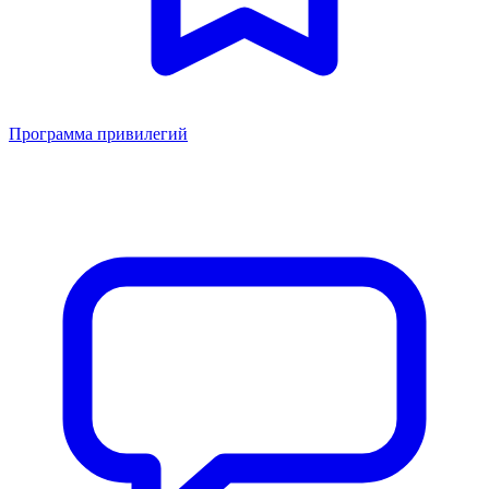
Программа привилегий