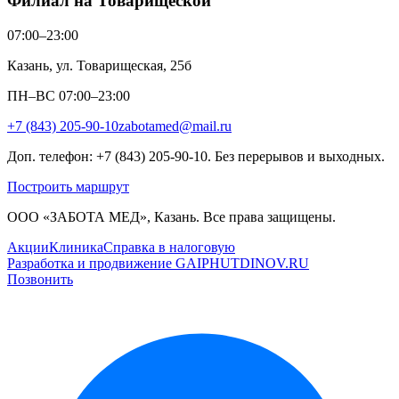
Филиал на Товарищеской
07:00–23:00
Казань, ул. Товарищеская, 25б
ПН–ВС 07:00–23:00
+7 (843) 205-90-10
zabotamed@mail.ru
Доп. телефон: +7 (843) 205-90-10. Без перерывов и выходных.
Построить маршрут
ООО «ЗАБОТА МЕД», Казань. Все права защищены.
Акции
Клиника
Справка в налоговую
Разработка и продвижение GAIPHUTDINOV.RU
Позвонить