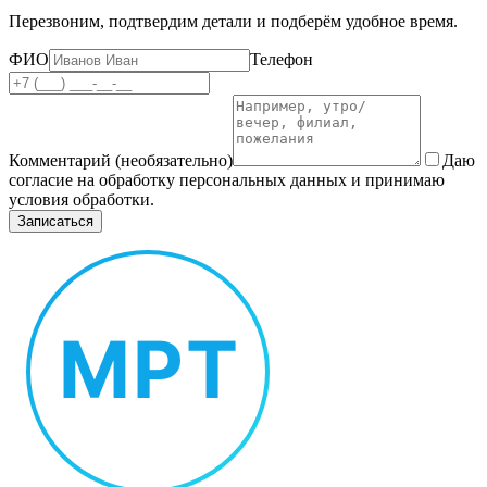
Перезвоним, подтвердим детали и подберём удобное время.
ФИО
Телефон
Комментарий (необязательно)
Даю
согласие на обработку персональных данных и принимаю
условия обработки.
Записаться