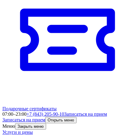
Подарочные сертификаты
07:00–23:00
+7 (843) 205-90-10
Записаться на прием
Записаться на прием
Открыть меню
Меню
Закрыть меню
Услуги и цены