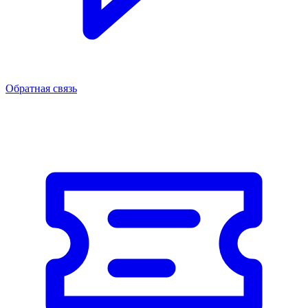
Обратная связь