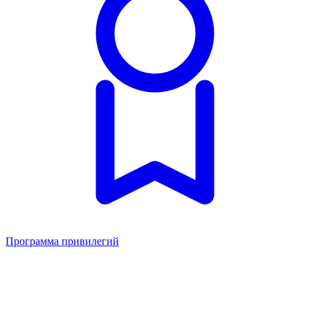
Программа привилегий