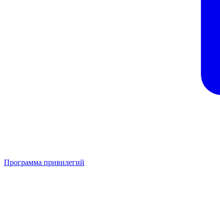
Программа привилегий