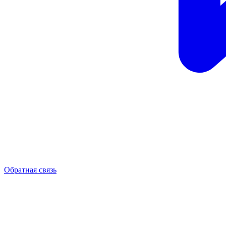
Обратная связь