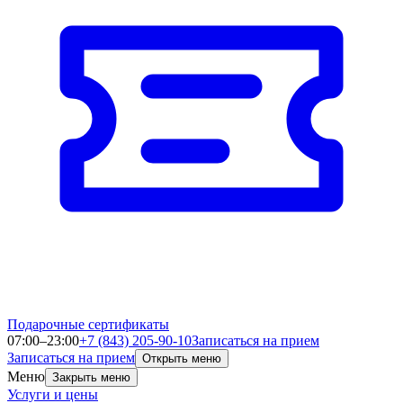
Подарочные сертификаты
07:00–23:00
+7 (843) 205-90-10
Записаться на прием
Записаться на прием
Открыть меню
Меню
Закрыть меню
Услуги и цены