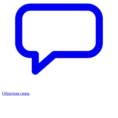
Обратная связь