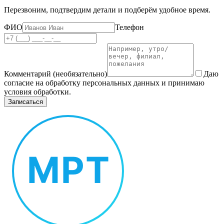
Перезвоним, подтвердим детали и подберём удобное время.
ФИО
Телефон
Комментарий (необязательно)
Даю
согласие на обработку персональных данных и принимаю
условия обработки.
Записаться