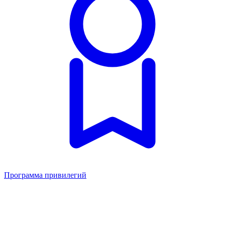
Программа привилегий