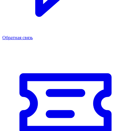
Обратная связь