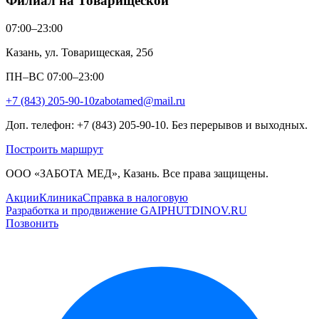
Филиал на Товарищеской
07:00–23:00
Казань, ул. Товарищеская, 25б
ПН–ВС 07:00–23:00
+7 (843) 205-90-10
zabotamed@mail.ru
Доп. телефон: +7 (843) 205-90-10. Без перерывов и выходных.
Построить маршрут
ООО «ЗАБОТА МЕД», Казань. Все права защищены.
Акции
Клиника
Справка в налоговую
Разработка и продвижение GAIPHUTDINOV.RU
Позвонить