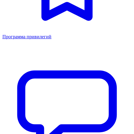
Программа привилегий