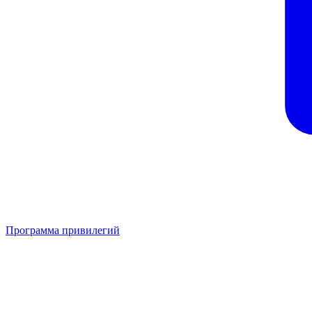
Программа привилегий