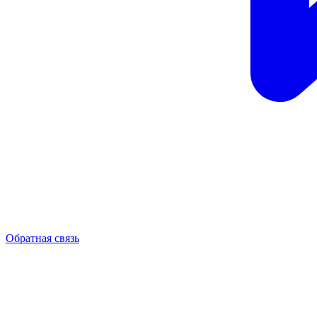
Обратная связь