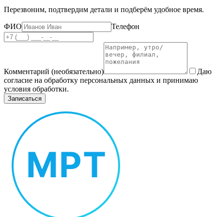
Перезвоним, подтвердим детали и подберём удобное время.
ФИО
Телефон
Комментарий (необязательно)
Даю
согласие на обработку персональных данных и принимаю
условия обработки.
Записаться