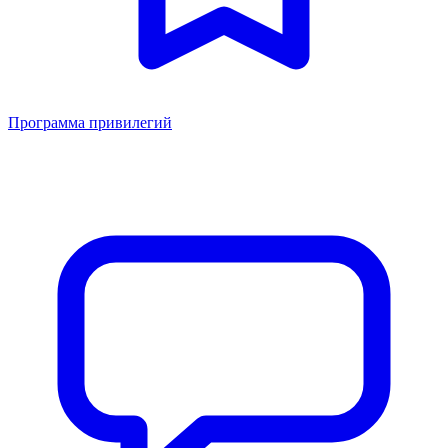
Программа привилегий