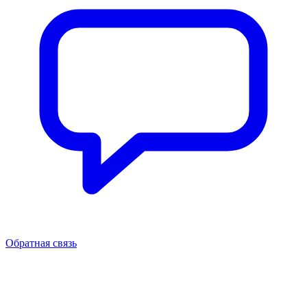
Обратная связь