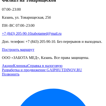
Филиал на Товарищеской
07:00–23:00
Казань, ул. Товарищеская, 25б
ПН–ВС 07:00–23:00
+7 (843) 205-90-10
zabotamed@mail.ru
Доп. телефон: +7 (843) 205-90-10. Без перерывов и выходных.
Построить маршрут
ООО «ЗАБОТА МЕД», Казань. Все права защищены.
Акции
Клиника
Справка в налоговую
Разработка и продвижение GAIPHUTDINOV.RU
Позвонить