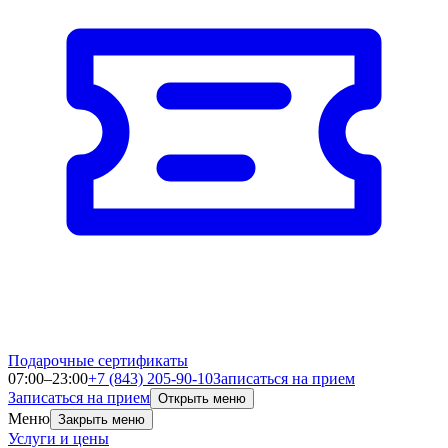
Подарочные сертификаты
07:00–23:00
+7 (843) 205-90-10
Записаться на прием
Записаться на прием
Открыть меню
Меню
Закрыть меню
Услуги и цены