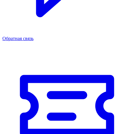
Обратная связь