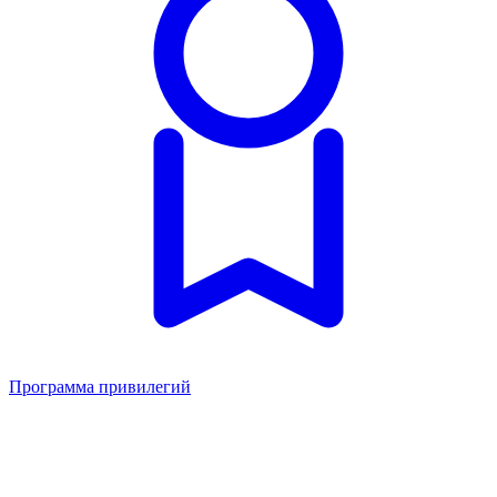
Программа привилегий