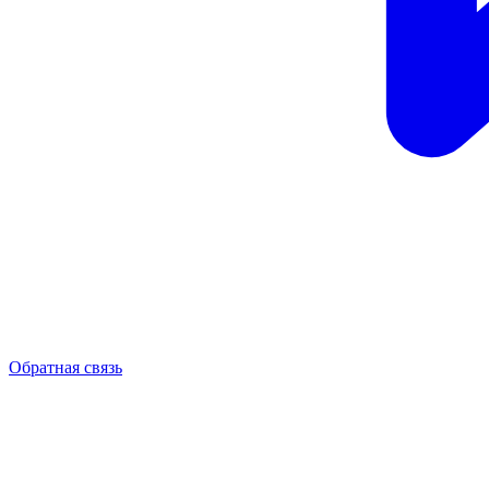
Обратная связь