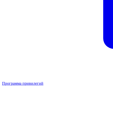
Программа привилегий