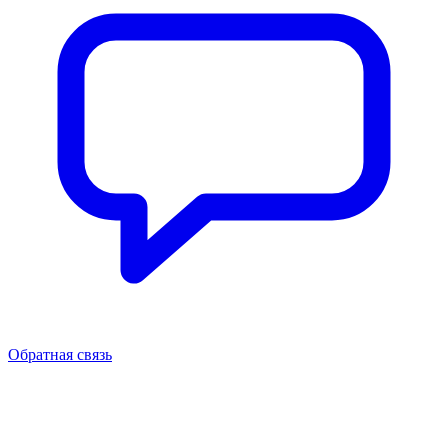
Обратная связь