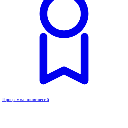
Программа привилегий