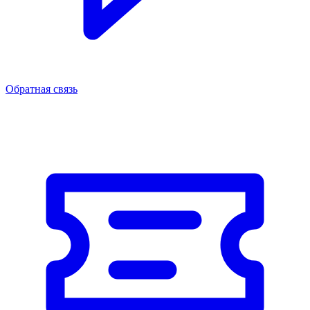
Обратная связь