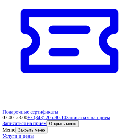
Подарочные сертификаты
07:00–23:00
+7 (843) 205-90-10
Записаться на прием
Записаться на прием
Открыть меню
Меню
Закрыть меню
Услуги и цены