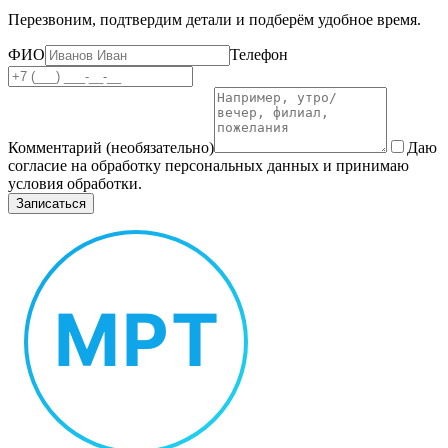
Перезвоним, подтвердим детали и подберём удобное время.
ФИО
Телефон
Комментарий (необязательно)
Даю
согласие на обработку персональных данных и принимаю
условия обработки.
Записаться