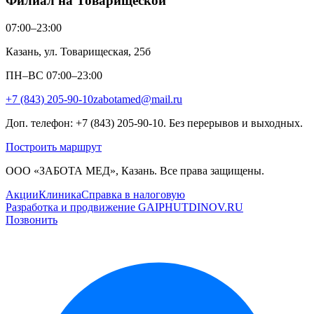
Филиал на Товарищеской
07:00–23:00
Казань, ул. Товарищеская, 25б
ПН–ВС 07:00–23:00
+7 (843) 205-90-10
zabotamed@mail.ru
Доп. телефон: +7 (843) 205-90-10. Без перерывов и выходных.
Построить маршрут
ООО «ЗАБОТА МЕД», Казань. Все права защищены.
Акции
Клиника
Справка в налоговую
Разработка и продвижение GAIPHUTDINOV.RU
Позвонить