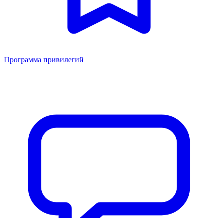
Программа привилегий