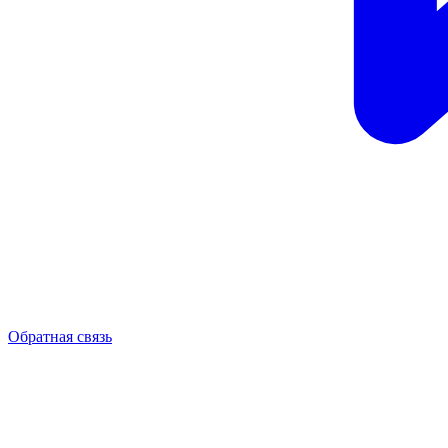
Обратная связь