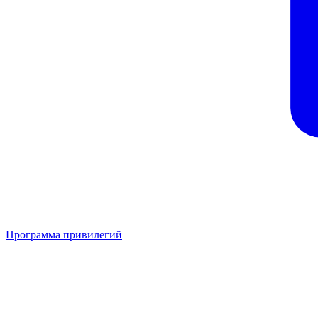
Программа привилегий