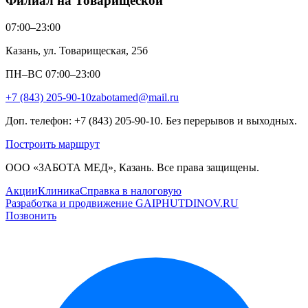
Филиал на Товарищеской
07:00–23:00
Казань, ул. Товарищеская, 25б
ПН–ВС 07:00–23:00
+7 (843) 205-90-10
zabotamed@mail.ru
Доп. телефон: +7 (843) 205-90-10. Без перерывов и выходных.
Построить маршрут
ООО «ЗАБОТА МЕД», Казань. Все права защищены.
Акции
Клиника
Справка в налоговую
Разработка и продвижение GAIPHUTDINOV.RU
Позвонить