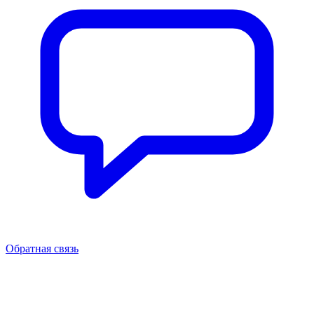
Обратная связь