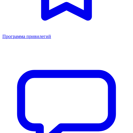
Программа привилегий