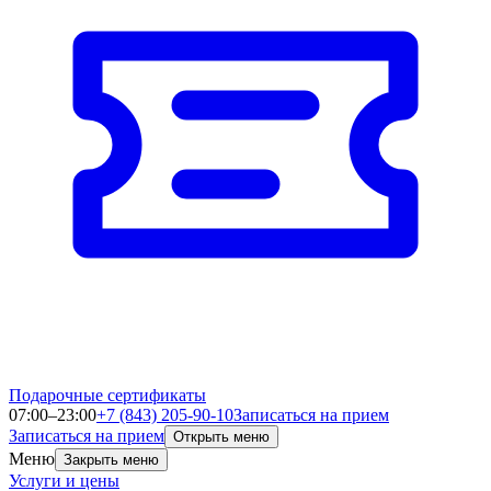
Подарочные сертификаты
07:00–23:00
+7 (843) 205-90-10
Записаться на прием
Записаться на прием
Открыть меню
Меню
Закрыть меню
Услуги и цены