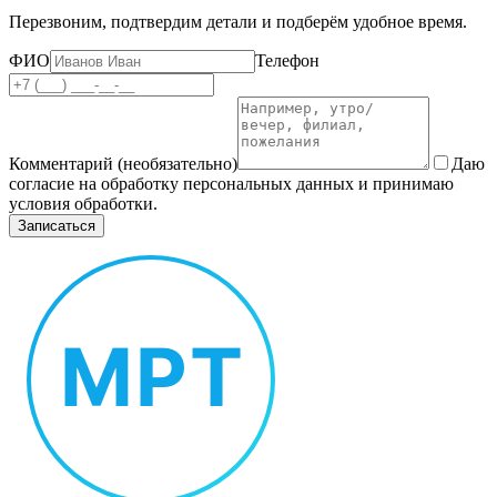
Перезвоним, подтвердим детали и подберём удобное время.
ФИО
Телефон
Комментарий (необязательно)
Даю
согласие на обработку персональных данных и принимаю
условия обработки.
Записаться