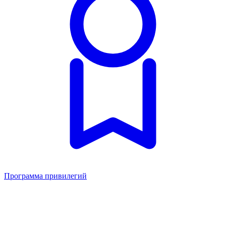
Программа привилегий