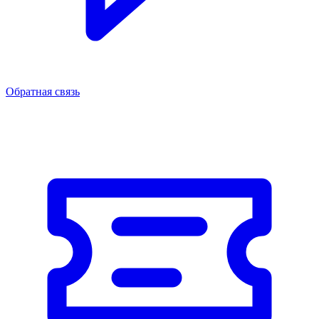
Обратная связь