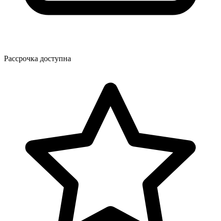
Рассрочка доступна