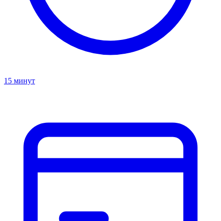
15 минут