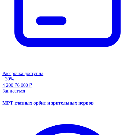
Рассрочка доступна
−30%
4 200 ₽
6 000 ₽
Записаться
МРТ глазных орбит и зрительных нервов