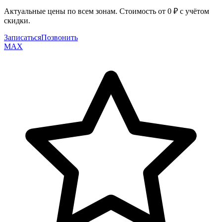
Актуальные цены по всем зонам. Стоимость от
0
₽ с учётом
скидки.
Записаться
Позвонить
MAX