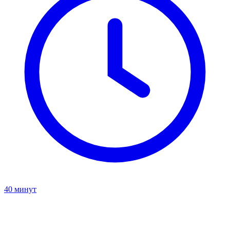
40 минут