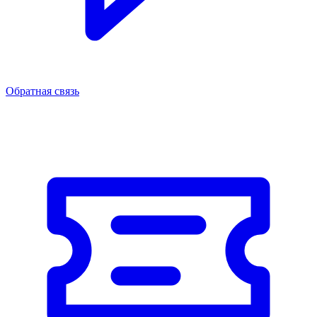
Обратная связь