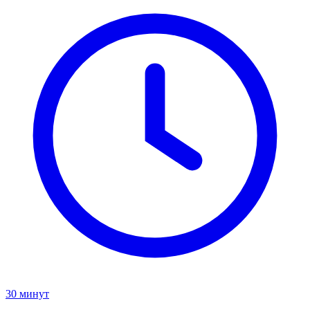
30 минут