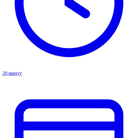
20 минут