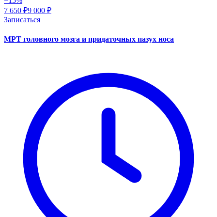
−15%
7 650 ₽
9 000 ₽
Записаться
МРТ головного мозга и придаточных пазух носа