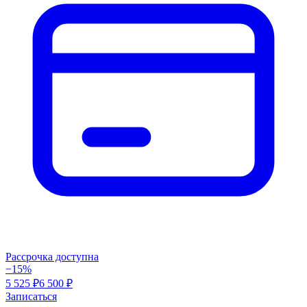
Рассрочка доступна
−15%
5 525 ₽
6 500 ₽
Записаться