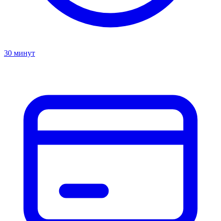
30 минут