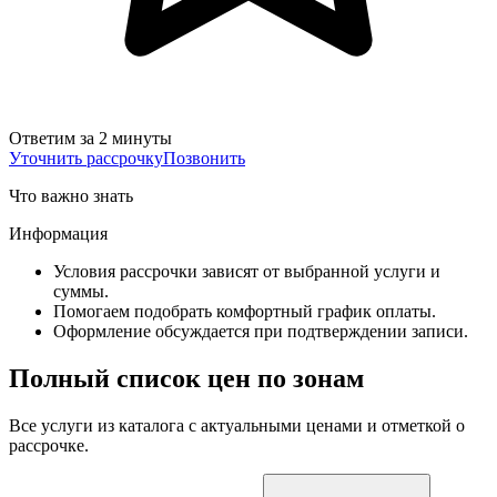
Ответим за 2 минуты
Уточнить рассрочку
Позвонить
Что важно знать
Информация
Условия рассрочки зависят от выбранной услуги и
суммы.
Помогаем подобрать комфортный график оплаты.
Оформление обсуждается при подтверждении записи.
Полный список цен по зонам
Все услуги из каталога с актуальными ценами и отметкой о
рассрочке.