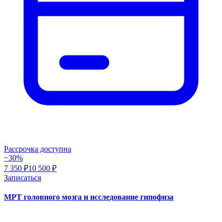
Рассрочка доступна
−30%
7 350 ₽
10 500 ₽
Записаться
МРТ головного мозга и исследование гипофиза