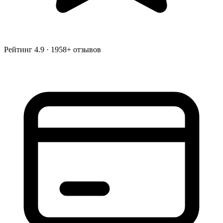
Рейтинг
4.9
·
1958
+ отзывов