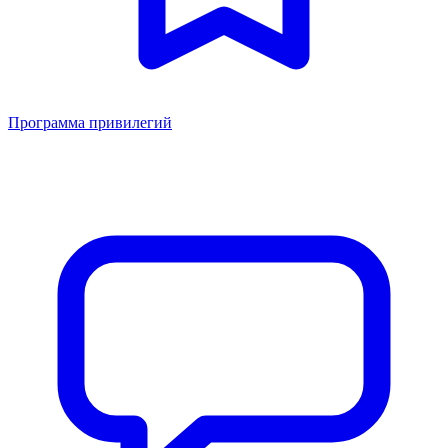
Программа привилегий