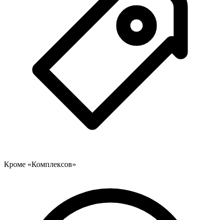
Кроме «Комплексов»