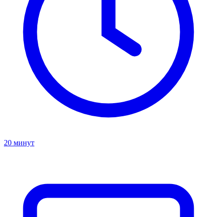
20 минут