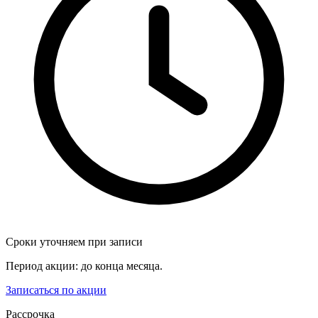
Сроки уточняем при записи
Период акции: до конца месяца.
Записаться по акции
Рассрочка