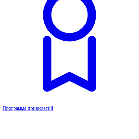
Программа привилегий