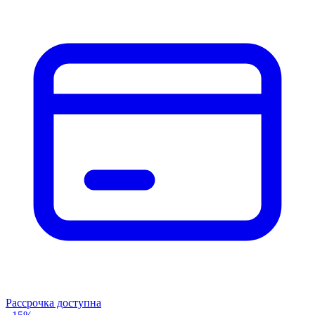
Рассрочка доступна