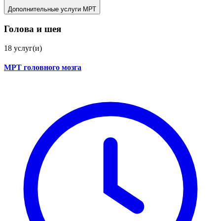
Дополнительные услуги МРТ
Голова и шея
18
услуг(и)
МРТ головного мозга