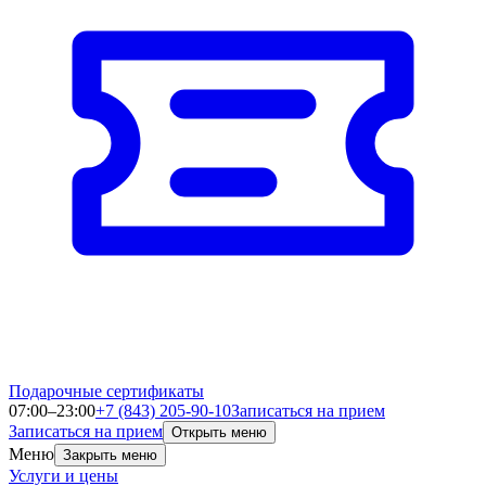
Подарочные сертификаты
07:00–23:00
+7 (843) 205-90-10
Записаться на прием
Записаться на прием
Открыть меню
Меню
Закрыть меню
Услуги и цены