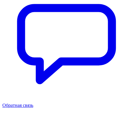
Обратная связь