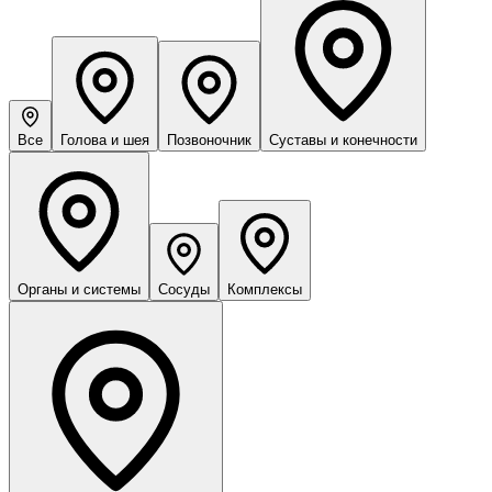
Все
Голова и шея
Позвоночник
Суставы и конечности
Органы и системы
Сосуды
Комплексы