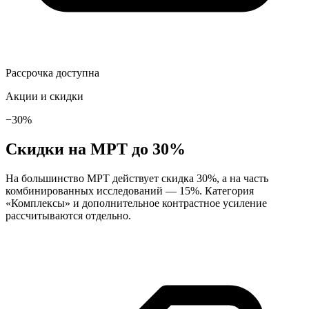
Рассрочка доступна
Акции и скидки
−30%
Скидки на МРТ до 30%
На большинство МРТ действует скидка 30%, а на часть
комбинированных исследований — 15%. Категория
«Комплексы» и дополнительное контрастное усиление
рассчитываются отдельно.