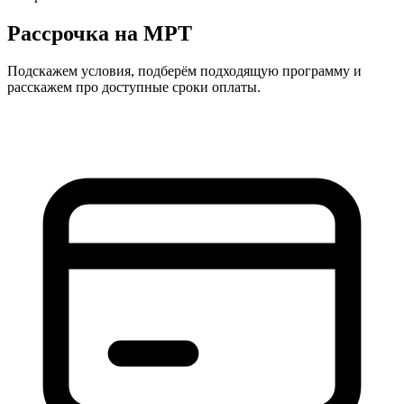
Рассрочка на МРТ
Подскажем условия, подберём подходящую программу и
расскажем про доступные сроки оплаты.