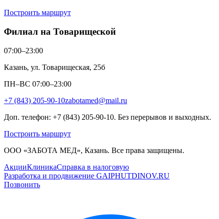
Построить маршрут
Филиал на Товарищеской
07:00–23:00
Казань, ул. Товарищеская, 25б
ПН–ВС 07:00–23:00
+7 (843) 205-90-10
zabotamed@mail.ru
Доп. телефон: +7 (843) 205-90-10. Без перерывов и выходных.
Построить маршрут
ООО «ЗАБОТА МЕД», Казань. Все права защищены.
Акции
Клиника
Справка в налоговую
Разработка и продвижение GAIPHUTDINOV.RU
Позвонить