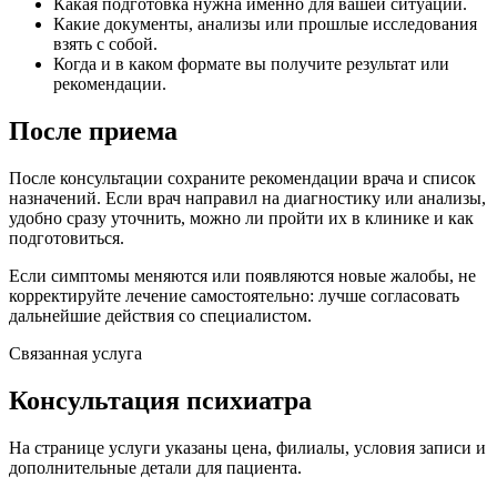
Какая подготовка нужна именно для вашей ситуации.
Какие документы, анализы или прошлые исследования
взять с собой.
Когда и в каком формате вы получите результат или
рекомендации.
После приема
После консультации сохраните рекомендации врача и список
назначений. Если врач направил на диагностику или анализы,
удобно сразу уточнить, можно ли пройти их в клинике и как
подготовиться.
Если симптомы меняются или появляются новые жалобы, не
корректируйте лечение самостоятельно: лучше согласовать
дальнейшие действия со специалистом.
Связанная услуга
Консультация психиатра
На странице услуги указаны цена, филиалы, условия записи и
дополнительные детали для пациента.