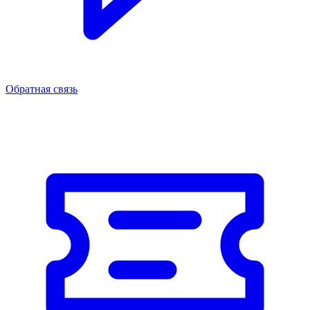
Обратная связь