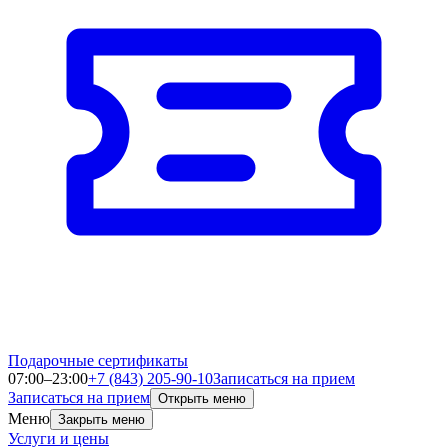
Подарочные сертификаты
07:00–23:00
+7 (843) 205-90-10
Записаться на прием
Записаться на прием
Открыть меню
Меню
Закрыть меню
Услуги и цены