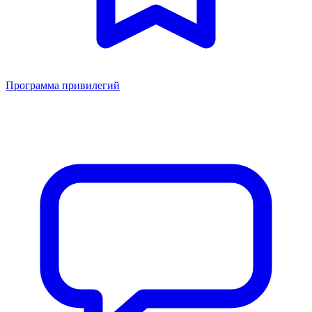
Программа привилегий