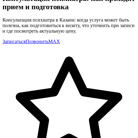
прием и подготовка
Консультация психиатра в Казани: когда услуга может быть
полезна, как подготовиться к визиту, что уточнить при записи
и где посмотреть актуальную цену.
Записаться
Позвонить
MAX