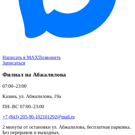
Написать в MAX
Позвонить
Записаться
Филиал на Абжалилова
07:00–23:00
Казань, ул. Абжалилова, 19а
ПН–ВС 07:00–23:00
+7 (843) 205-90-10
2101292@mail.ru
2 минуты от остановки ул. Абжалилова, бесплатная парковка.
Без перерывов и выходных.