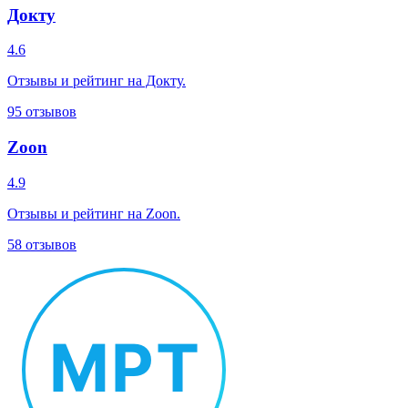
Докту
4.6
Отзывы и рейтинг на Докту.
95
отзывов
Zoon
4.9
Отзывы и рейтинг на Zoon.
58
отзывов