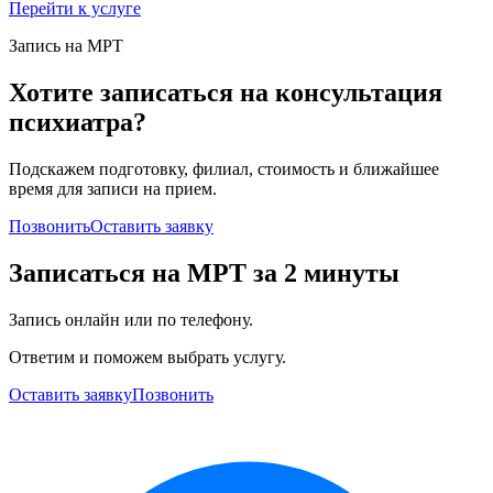
Перейти к услуге
Запись на МРТ
Хотите записаться на консультация
психиатра?
Подскажем подготовку, филиал, стоимость и ближайшее
время для записи на прием.
Позвонить
Оставить заявку
Записаться на МРТ за 2 минуты
Запись онлайн или по телефону.
Ответим и поможем выбрать услугу.
Оставить заявку
Позвонить