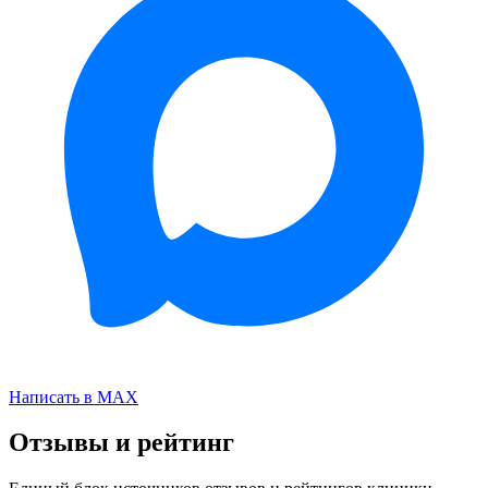
Написать в MAX
Отзывы и рейтинг