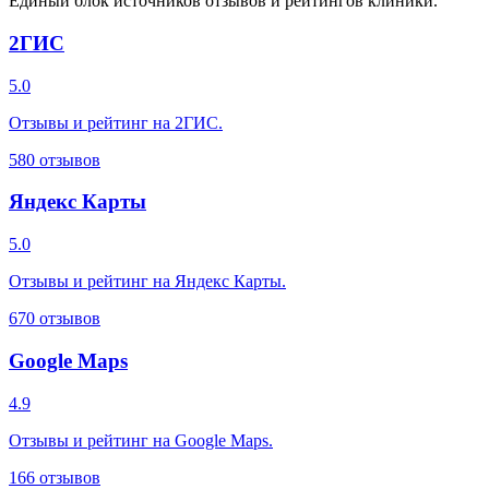
Единый блок источников отзывов и рейтингов клиники.
2ГИС
5.0
Отзывы и рейтинг на 2ГИС.
580
отзывов
Яндекс Карты
5.0
Отзывы и рейтинг на Яндекс Карты.
670
отзывов
Google Maps
4.9
Отзывы и рейтинг на Google Maps.
166
отзывов