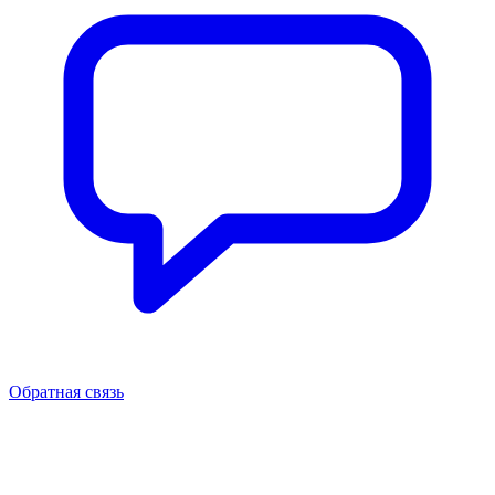
Обратная связь