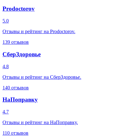
Prodoctorov
5.0
Отзывы и рейтинг на Prodoctorov.
139
отзывов
СберЗдоровье
4.8
Отзывы и рейтинг на СберЗдоровье.
140
отзывов
НаПоправку
4.7
Отзывы и рейтинг на НаПоправку.
110
отзывов