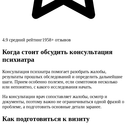
4.9
средний рейтинг
1958
+ отзывов
Когда стоит обсудить консультация
психиатра
Консультация психиатра помогает разобрать жалобы,
результаты прошлых обследований и определить дальнейшие
шаги. Прием особенно полезен, если симптомов несколько
или непонятно, с какого исследования начать.
На консультации врач сопоставляет жалобы, осмотр и
документы, поэтому важно не ограничиваться одной фразой о
проблеме, а подготовить основные детали заранее.
Как подготовиться к визиту