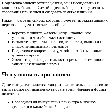
Подготовка зависит от типа услуги, зоны исследования и
клинической задачи. Самый надежный вариант — уточнить
требования при записи и следовать памятке клиники.
Ниже — базовый список, который помогает избежать лишних
переносов и сделать визит спокойнее.
Коротко запишите жалобы: когда начались, что
усиливает и что облегчает состояние.
Возьмите результаты анализов, МРТ, УЗИ, выписки и
список принимаемых препаратов.
Подготовьте вопросы врачу, чтобы не забыть важные
детали на приеме.
Уточните филиал, длительность приема и возможность
записи на ближайшее время.
Что уточнить при записи
Даже если услуга кажется стандартной, несколько вопросов до
визита помогают правильно выбрать время, филиал и формат
подготовки.
Проводится ли консультация психиатра в нужном
филиале и в какие ближайшие даты.