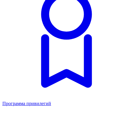
Программа привилегий