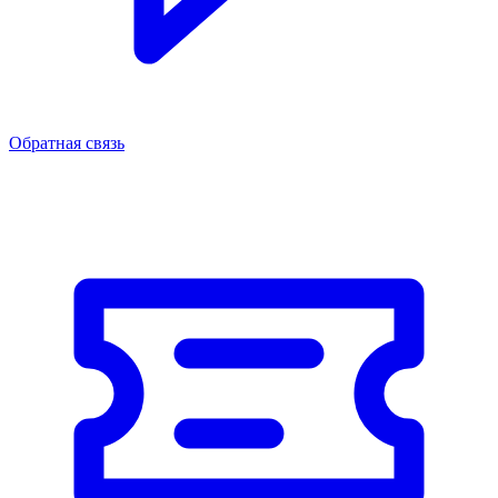
Обратная связь