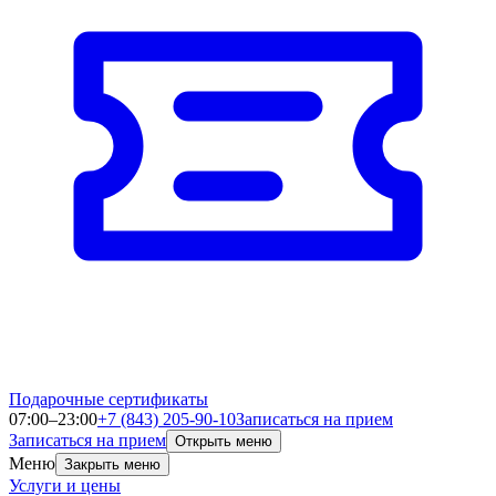
Подарочные сертификаты
07:00–23:00
+7 (843) 205-90-10
Записаться на прием
Записаться на прием
Открыть меню
Меню
Закрыть меню
Услуги и цены