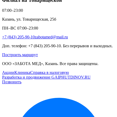
Филиал на Товарищеской
07:00–23:00
Казань, ул. Товарищеская, 25б
ПН–ВС 07:00–23:00
+7 (843) 205-90-10
zabotamed@mail.ru
Доп. телефон: +7 (843) 205-90-10. Без перерывов и выходных.
Построить маршрут
ООО «ЗАБОТА МЕД», Казань. Все права защищены.
Акции
Клиника
Справка в налоговую
Разработка и продвижение GAIPHUTDINOV.RU
Позвонить