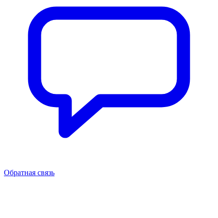
Обратная связь