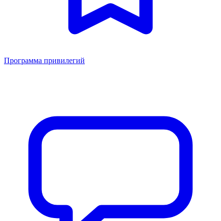
Программа привилегий