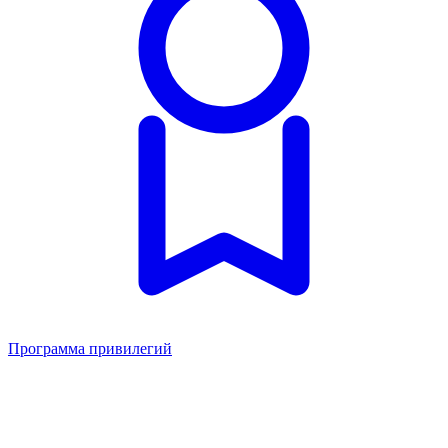
Программа привилегий