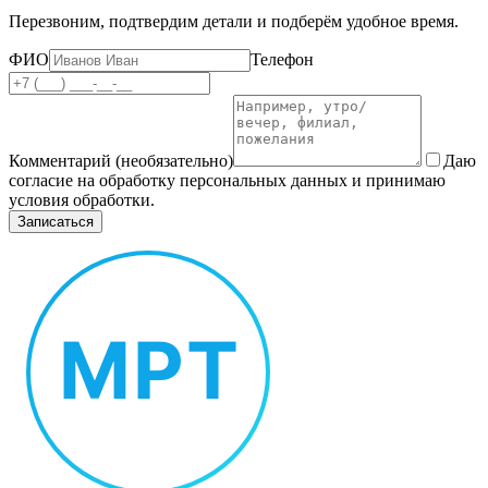
Перезвоним, подтвердим детали и подберём удобное время.
ФИО
Телефон
Комментарий (необязательно)
Даю
согласие на обработку персональных данных и принимаю
условия обработки.
Записаться