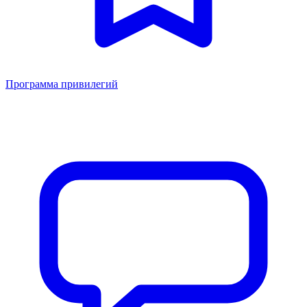
Программа привилегий