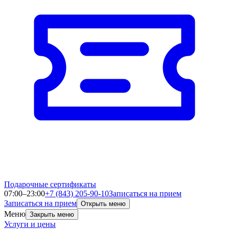
Подарочные сертификаты
07:00–23:00
+7 (843) 205-90-10
Записаться на прием
Записаться на прием
Открыть меню
Меню
Закрыть меню
Услуги и цены