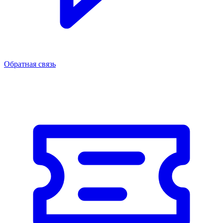
Обратная связь