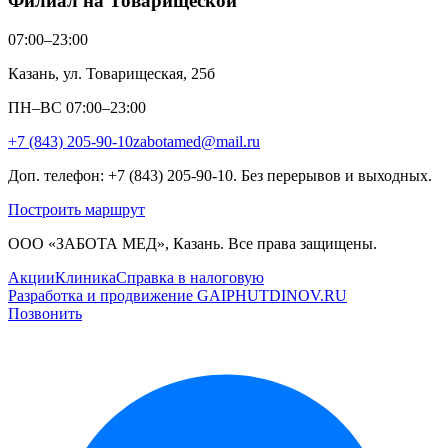
Филиал на Товарищеской
07:00–23:00
Казань, ул. Товарищеская, 25б
ПН–ВС 07:00–23:00
+7 (843) 205-90-10
zabotamed@mail.ru
Доп. телефон: +7 (843) 205-90-10. Без перерывов и выходных.
Построить маршрут
ООО «ЗАБОТА МЕД», Казань. Все права защищены.
Акции
Клиника
Справка в налоговую
Разработка и продвижение GAIPHUTDINOV.RU
Позвонить