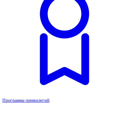
Программа привилегий