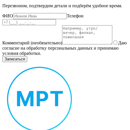
Перезвоним, подтвердим детали и подберём удобное время.
ФИО
Телефон
Комментарий (необязательно)
Даю
согласие на обработку персональных данных и принимаю
условия обработки.
Записаться