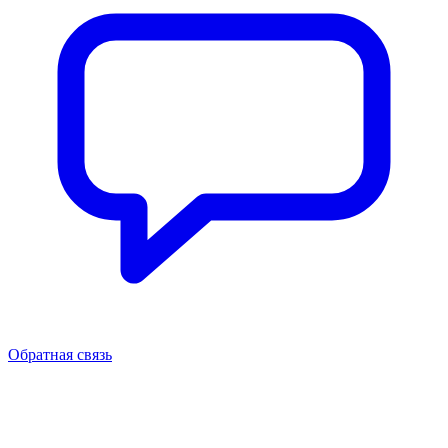
Обратная связь