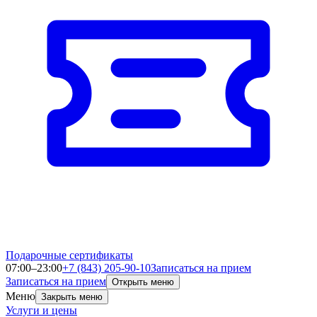
Подарочные сертификаты
07:00–23:00
+7 (843) 205-90-10
Записаться на прием
Записаться на прием
Открыть меню
Меню
Закрыть меню
Услуги и цены