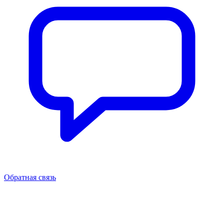
Обратная связь