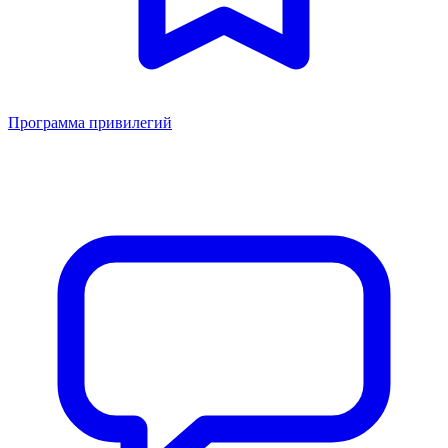
Программа привилегий