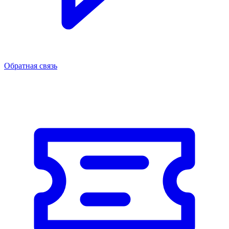
Обратная связь