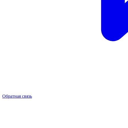
Обратная связь