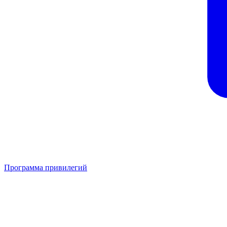
Программа привилегий